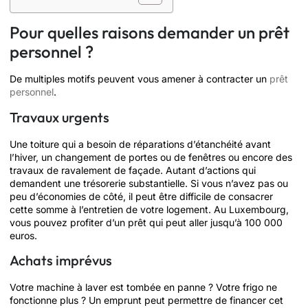
Pour quelles raisons demander un prêt
personnel ?
De multiples motifs peuvent vous amener à contracter un
prêt
personnel
.
Travaux urgents
Une toiture qui a besoin de réparations d’étanchéité avant
l’hiver, un changement de portes ou de fenêtres ou encore des
travaux de ravalement de façade. Autant d’actions qui
demandent une trésorerie substantielle. Si vous n’avez pas ou
peu d’économies de côté, il peut être difficile de consacrer
cette somme à l’entretien de votre logement. Au Luxembourg,
vous pouvez profiter d’un prêt qui peut aller jusqu’à 100 000
euros.
Achats imprévus
Votre machine à laver est tombée en panne ? Votre frigo ne
fonctionne plus ? Un emprunt peut permettre de financer cet