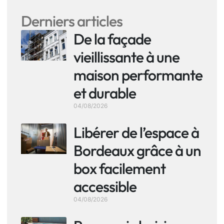
Derniers articles
De la façade
vieillissante à une
maison performante
et durable
04/08/2026
Libérer de l’espace à
Bordeaux grâce à un
box facilement
accessible
04/08/2026