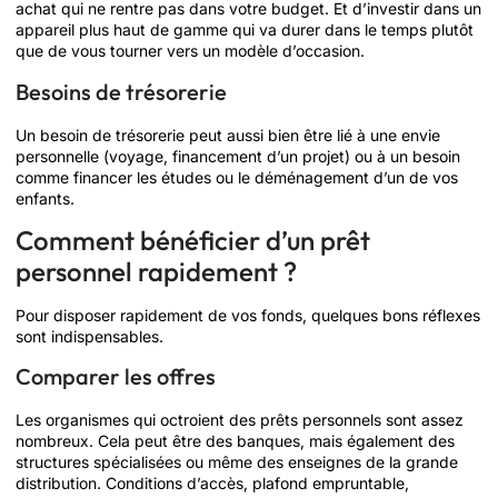
achat qui ne rentre pas dans votre budget. Et d’investir dans un
appareil plus haut de gamme qui va durer dans le temps plutôt
que de vous tourner vers un modèle d’occasion.
Besoins de trésorerie
Un besoin de trésorerie peut aussi bien être lié à une envie
personnelle (voyage, financement d’un projet) ou à un besoin
comme financer les études ou le déménagement d’un de vos
enfants.
Comment bénéficier d’un prêt
personnel rapidement ?
Pour disposer rapidement de vos fonds, quelques bons réflexes
sont indispensables.
Comparer les offres
Les organismes qui octroient des prêts personnels sont assez
nombreux. Cela peut être des banques, mais également des
structures spécialisées ou même des enseignes de la grande
distribution. Conditions d’accès, plafond empruntable,