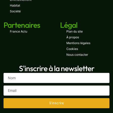
Habitat
Société
Partenaires
Légal
France Actu
Plan du site
À propos
Mentions légales
Cookies
Nous contacter
S'inscrire à la newsletter
S'inscrire