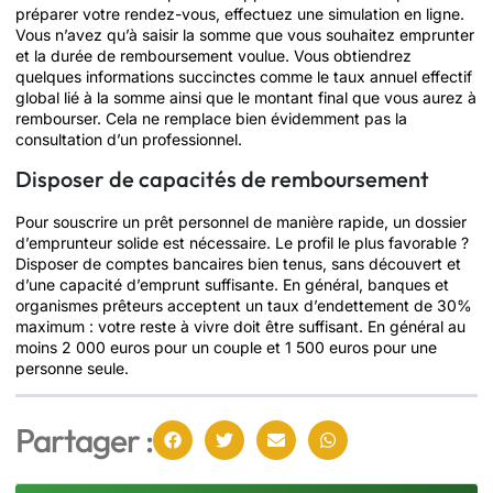
préparer votre rendez-vous, effectuez une simulation en ligne.
Vous n’avez qu’à saisir la somme que vous souhaitez emprunter
et la durée de remboursement voulue. Vous obtiendrez
quelques informations succinctes comme le taux annuel effectif
global lié à la somme ainsi que le montant final que vous aurez à
rembourser. Cela ne remplace bien évidemment pas la
consultation d’un professionnel.
Disposer de capacités de remboursement
Pour souscrire un prêt personnel de manière rapide, un dossier
d’emprunteur solide est nécessaire. Le profil le plus favorable ?
Disposer de comptes bancaires bien tenus, sans découvert et
d’une capacité d’emprunt suffisante. En général, banques et
organismes prêteurs acceptent un taux d’endettement de 30%
maximum : votre reste à vivre doit être suffisant. En général au
moins 2 000 euros pour un couple et 1 500 euros pour une
personne seule.
Partager :