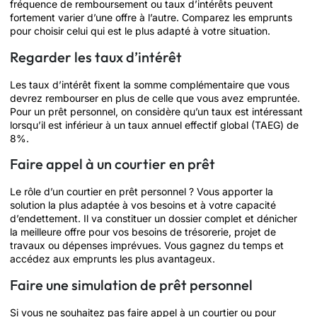
fréquence de remboursement ou taux d’intérêts peuvent
fortement varier d’une offre à l’autre. Comparez les emprunts
pour choisir celui qui est le plus adapté à votre situation.
Regarder les taux d’intérêt
Les taux d’intérêt fixent la somme complémentaire que vous
devrez rembourser en plus de celle que vous avez empruntée.
Pour un prêt personnel, on considère qu’un taux est intéressant
lorsqu’il est inférieur à un taux annuel effectif global (TAEG) de
8%.
Faire appel à un courtier en prêt
Le rôle d’un courtier en prêt personnel ? Vous apporter la
solution la plus adaptée à vos besoins et à votre capacité
d’endettement. Il va constituer un dossier complet et dénicher
la meilleure offre pour vos besoins de trésorerie, projet de
travaux ou dépenses imprévues. Vous gagnez du temps et
accédez aux emprunts les plus avantageux.
Faire une simulation de prêt personnel
Si vous ne souhaitez pas faire appel à un courtier ou pour