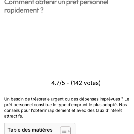
Comment obtenir un prêt personnel
rapidement ?
4.7/5 - (142 votes)
Un besoin de trésorerie urgent ou des dépenses imprévues ? Le
prêt personnel constitue le type d’emprunt le plus adapté. Nos
conseils pour l’obtenir rapidement et avec des taux d’intérêt
attractifs.
Table des matières