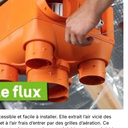
sible et facile à installer. Elle extrait l’air vicié des
à l’air frais d’entrer par des grilles d’aération. Ce