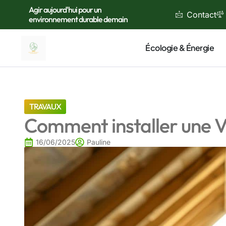
Agir aujourd'hui pour un
Contact
environnement durable demain
Écologie & Énergie
TRAVAUX
Comment installer une 
16/06/2025
Pauline