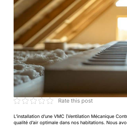
Rate this post
L’installation d’une VMC (Ventilation Mécanique Cont
qualité d’air optimale dans nos habitations. Nous av