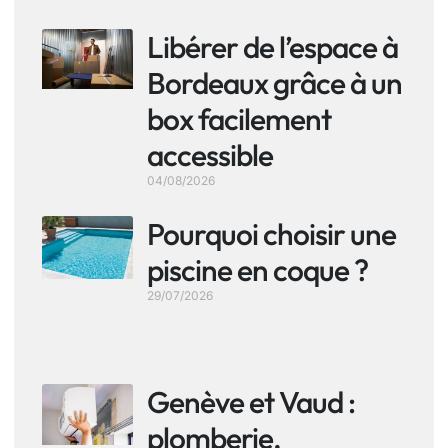
Libérer de l’espace à
Bordeaux grâce à un
box facilement
accessible
04/08/2026
Pourquoi choisir une
piscine en coque ?
29/07/2026
Genève et Vaud :
plomberie,