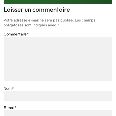
Laisser un commentaire
Votre adresse e-mail ne sera pas publiée.
Les champs
obligatoires sont indiqués avec
*
Commentaire
*
Nom
*
E-mail
*