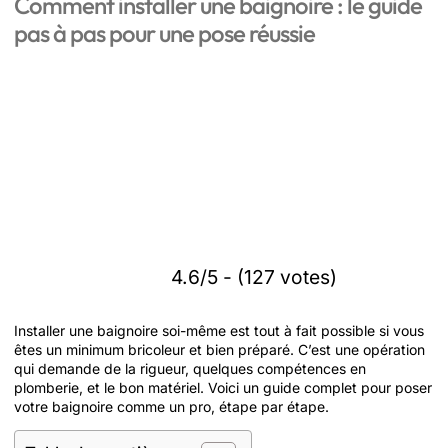
Comment installer une baignoire : le guide
pas à pas pour une pose réussie
4.6/5 - (127 votes)
Installer une baignoire soi-même est tout à fait possible si vous
êtes un minimum bricoleur et bien préparé. C’est une opération
qui demande de la rigueur, quelques compétences en
plomberie, et le bon matériel. Voici un guide complet pour poser
votre baignoire comme un pro, étape par étape.