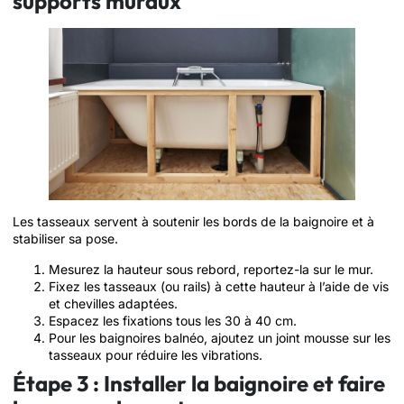
supports muraux
Les tasseaux servent à soutenir les bords de la baignoire et à
stabiliser sa pose.
Mesurez la hauteur sous rebord, reportez-la sur le mur.
Fixez les tasseaux (ou rails) à cette hauteur à l’aide de vis
et chevilles adaptées.
Espacez les fixations tous les 30 à 40 cm.
Pour les baignoires balnéo, ajoutez un joint mousse sur les
tasseaux pour réduire les vibrations.
Étape 3 : Installer la baignoire et faire