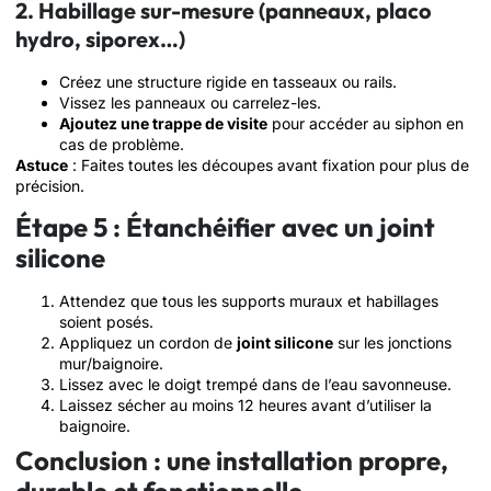
2. Habillage sur-mesure (panneaux, placo
hydro, siporex…)
Créez une structure rigide en tasseaux ou rails.
Vissez les panneaux ou carrelez-les.
Ajoutez une trappe de visite
pour accéder au siphon en
cas de problème.
Astuce
: Faites toutes les découpes avant fixation pour plus de
précision.
Étape 5 : Étanchéifier avec un joint
silicone
Attendez que tous les supports muraux et habillages
soient posés.
Appliquez un cordon de
joint silicone
sur les jonctions
mur/baignoire.
Lissez avec le doigt trempé dans de l’eau savonneuse.
Laissez sécher au moins 12 heures avant d’utiliser la
baignoire.
Conclusion : une installation propre,