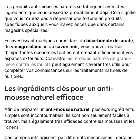
Les produits anti-mousses naturels se fabriquent avec des
ingrédients que vous possédez probablement déjà. Cela signifie
que vous n’aurez pas à dépenser une fortune en produits
spécifiques auxquels vous n’avez accès que dans certains
magasins spécialisés.
En investissant quelques euros dans du
bicarbonate de soude
,
du
vinaigre blanc
ou du
savon noir
, vous pouvez réaliser
d’importantes économies tout en entretenant efficacement vos
espaces extérieurs. Connaître
les remèdes naturels de grand-
mère contre les mulots
peut également s’avérer très utile pour
compléter vos connaissances sur les traitements naturels de
nuisibles.
Les ingrédients clés pour un anti-
mousse naturel efficace
Afin de préparer un
anti-mousse naturel
, plusieurs ingrédients
simples sont incontournables. Ils sont non seulement faciles à
trouver, mais également très efficaces contre les mousses et les
lichens.
Ces composants agissent par différents mécanismes : certains