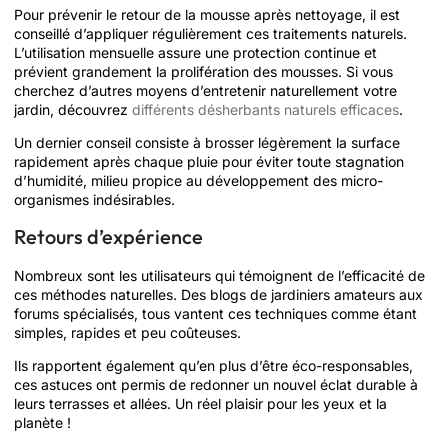
Pour prévenir le retour de la mousse après nettoyage, il est
conseillé d’appliquer régulièrement ces traitements naturels.
L’utilisation mensuelle assure une protection continue et
prévient grandement la prolifération des mousses. Si vous
cherchez d’autres moyens d’entretenir naturellement votre
jardin, découvrez
différents désherbants naturels efficaces
.
Un dernier conseil consiste à brosser légèrement la surface
rapidement après chaque pluie pour éviter toute stagnation
d’humidité, milieu propice au développement des micro-
organismes indésirables.
Retours d’expérience
Nombreux sont les utilisateurs qui témoignent de l’efficacité de
ces méthodes naturelles. Des blogs de jardiniers amateurs aux
forums spécialisés, tous vantent ces techniques comme étant
simples, rapides et peu coûteuses.
Ils rapportent également qu’en plus d’être éco-responsables,
ces astuces ont permis de redonner un nouvel éclat durable à
leurs terrasses et allées. Un réel plaisir pour les yeux et la
planète !