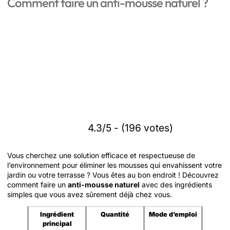
Comment faire un anti-mousse naturel ?
4.3/5 - (196 votes)
Vous cherchez une solution efficace et respectueuse de
l’environnement pour éliminer les mousses qui envahissent votre
jardin ou votre terrasse ? Vous êtes au bon endroit ! Découvrez
comment faire un
anti-mousse naturel
avec des ingrédients
simples que vous avez sûrement déjà chez vous.
Ingrédient
Quantité
Mode d’emploi
principal