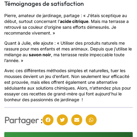
Témoignages de satisfaction
Pierre, amateur de jardinage, partage : « J’étais sceptique au
début, surtout concernant l’
acide citrique
. Mais ma terrasse a
retrouvé sa couleur d’origine sans efforts démesurés. Je
recommande vivement. »
Quant à Julie, elle ajoute : « Utiliser des produits naturels me
rassure pour mes enfants et mes animaux. Depuis que j’utilise le
mélange au
savon noir
, ma terrasse reste impeccable toute
l’année. »
Avec ces différentes méthodes simples et naturelles, tuer les
mousses devient un jeu d’enfant. Non seulement leur efficacité
est prouvée, mais elles offrent également une alternative
séduisante aux solutions chimiques. Alors, n’attendez plus pour
essayer ces recettes de grand-mère qui font aujourd’hui le
bonheur des passionnés de jardinage !
Partager :