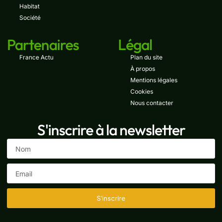
Habitat
Société
Partenaires
Légal
France Actu
Plan du site
À propos
Mentions légales
Cookies
Nous contacter
S'inscrire à la newsletter
S'inscrire