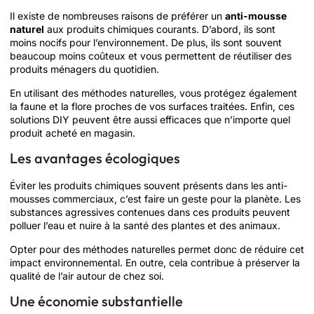
Il existe de nombreuses raisons de préférer un
anti-mousse
naturel
aux produits chimiques courants. D’abord, ils sont
moins nocifs pour l’environnement. De plus, ils sont souvent
beaucoup moins coûteux et vous permettent de réutiliser des
produits ménagers du quotidien.
En utilisant des méthodes naturelles, vous protégez également
la faune et la flore proches de vos surfaces traitées. Enfin, ces
solutions DIY peuvent être aussi efficaces que n’importe quel
produit acheté en magasin.
Les avantages écologiques
Éviter les produits chimiques souvent présents dans les anti-
mousses commerciaux, c’est faire un geste pour la planète. Les
substances agressives contenues dans ces produits peuvent
polluer l’eau et nuire à la santé des plantes et des animaux.
Opter pour des méthodes naturelles permet donc de réduire cet
impact environnemental. En outre, cela contribue à préserver la
qualité de l’air autour de chez soi.
Une économie substantielle