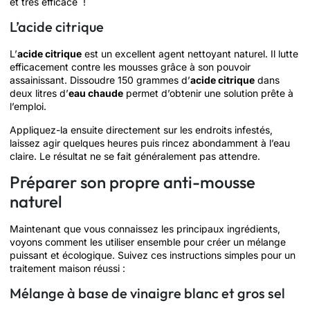
et très efficace !
L’acide citrique
L’
acide citrique
est un excellent agent nettoyant naturel. Il lutte
efficacement contre les mousses grâce à son pouvoir
assainissant. Dissoudre 150 grammes d’
acide citrique
dans
deux litres d’
eau chaude
permet d’obtenir une solution prête à
l’emploi.
Appliquez-la ensuite directement sur les endroits infestés,
laissez agir quelques heures puis rincez abondamment à l’eau
claire. Le résultat ne se fait généralement pas attendre.
Préparer son propre anti-mousse
naturel
Maintenant que vous connaissez les principaux ingrédients,
voyons comment les utiliser ensemble pour créer un mélange
puissant et écologique. Suivez ces instructions simples pour un
traitement maison réussi :
Mélange à base de vinaigre blanc et gros sel