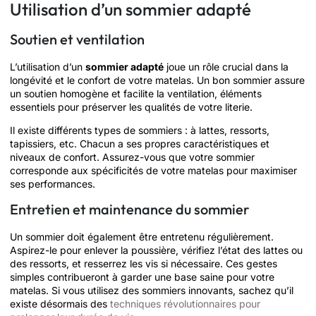
Utilisation d’un sommier adapté
Soutien et ventilation
L’utilisation d’un
sommier adapté
joue un rôle crucial dans la
longévité et le confort de votre matelas. Un bon sommier assure
un soutien homogène et facilite la ventilation, éléments
essentiels pour préserver les qualités de votre literie.
Il existe différents types de sommiers : à lattes, ressorts,
tapissiers, etc. Chacun a ses propres caractéristiques et
niveaux de confort. Assurez-vous que votre sommier
corresponde aux spécificités de votre matelas pour maximiser
ses performances.
Entretien et maintenance du sommier
Un sommier doit également être entretenu régulièrement.
Aspirez-le pour enlever la poussière, vérifiez l’état des lattes ou
des ressorts, et resserrez les vis si nécessaire. Ces gestes
simples contribueront à garder une base saine pour votre
matelas. Si vous utilisez des sommiers innovants, sachez qu’il
existe désormais des
techniques révolutionnaires pour