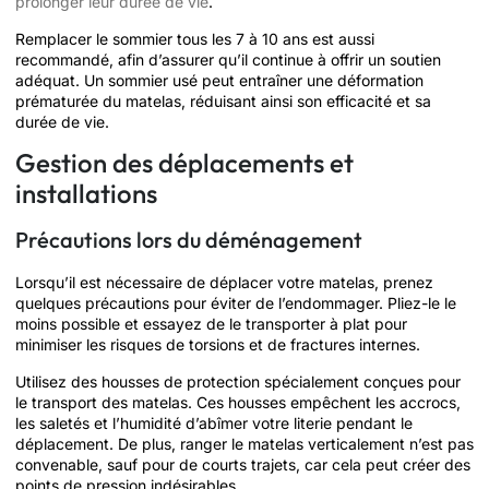
prolonger leur durée de vie
.
Remplacer le sommier tous les 7 à 10 ans est aussi
recommandé, afin d’assurer qu’il continue à offrir un soutien
adéquat. Un sommier usé peut entraîner une déformation
prématurée du matelas, réduisant ainsi son efficacité et sa
durée de vie.
Gestion des déplacements et
installations
Précautions lors du déménagement
Lorsqu’il est nécessaire de déplacer votre matelas, prenez
quelques précautions pour éviter de l’endommager. Pliez-le le
moins possible et essayez de le transporter à plat pour
minimiser les risques de torsions et de fractures internes.
Utilisez des housses de protection spécialement conçues pour
le transport des matelas. Ces housses empêchent les accrocs,
les saletés et l’humidité d’abîmer votre literie pendant le
déplacement. De plus, ranger le matelas verticalement n’est pas
convenable, sauf pour de courts trajets, car cela peut créer des
points de pression indésirables.