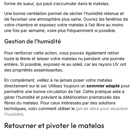
forme de sueur, qui peut s’accumuler dans le matelas.
Une bonne ventilation permet de sécher l’humidité retenue et
de favoriser une atmosphère plus saine. Ouvrez les fenêtres de
votre chambre et exposez votre matelas à l’air libre au moins
une fois par semaine, voire plus fréquemment si possible.
Gestion de l’humidité
Pour renforcer cette action, vous pouvez également retirer
toute la literie et laisser votre matelas nu pendant une journée
entière. Si possible, exposez-le au soleil, car les rayons UV ont
des propriétés assainissantes.
En complément, veillez à ne jamais poser votre matelas
directement sur le sol. Utilisez toujours un
sommier adapté
pour
permettre une bonne circulation de l’air. Cette pratique aide à
gérer l’humidité et prévient la détérioration prématurée des
fibres du matelas. Pour ceux intéressés par des solutions
techniques, voici comment utiliser le
gel de silice pour absorber
l’humidité
.
Retourner et pivoter le matelas