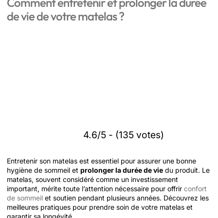
Comment entretenir et prolonger la durée
de vie de votre matelas ?
4.6/5 - (135 votes)
Entretenir son matelas est essentiel pour assurer une bonne
hygiène de sommeil et
prolonger la durée de vie
du produit. Le
matelas, souvent considéré comme un investissement
important, mérite toute l’attention nécessaire pour offrir
confort
de sommeil
et soutien pendant plusieurs années. Découvrez les
meilleures pratiques pour prendre soin de votre matelas et
garantir sa longévité.