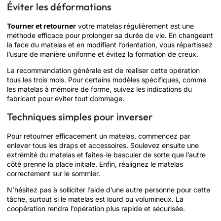
Éviter les déformations
Tourner et retourner
votre matelas régulièrement est une
méthode efficace pour prolonger sa durée de vie. En changeant
la face du matelas et en modifiant l’orientation, vous répartissez
l’usure de manière uniforme et évitez la formation de creux.
La recommandation générale est de réaliser cette opération
tous les trois mois. Pour certains modèles spécifiques, comme
les matelas à mémoire de forme, suivez les indications du
fabricant pour éviter tout dommage.
Techniques simples pour inverser
Pour retourner efficacement un matelas, commencez par
enlever tous les draps et accessoires. Soulevez ensuite une
extrémité du matelas et faites-le basculer de sorte que l’autre
côté prenne la place initiale. Enfin, réalignez le matelas
correctement sur le sommier.
N’hésitez pas à solliciter l’aide d’une autre personne pour cette
tâche, surtout si le matelas est lourd ou volumineux. La
coopération rendra l’opération plus rapide et sécurisée.