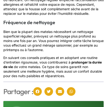
allergènes et rafraîchit votre espace de repos. Cependant,
attendez que la housse soit complètement sèche avant de la
replacer sur le matelas pour éviter l’humidité résiduelle.
Fréquence de nettoyage
Bien que la plupart des matelas nécessitent un nettoyage
superficiel régulier, prévoyez un nettoyage plus profond au
moins une fois par an. Vous pourrez intégrer cette tâche lorsque
vous effectuez un grand ménage saisonnier, par exemple au
printemps ou à l’automne.
En suivant ces conseils pratiques et en adoptant une routine
d’entretien rigoureuse, vous contribuerez à
prolonger la durée
de vie
de votre matelas. Ce type de soins garantit non
seulement une meilleure hygiène, mais aussi un confort durable
pour des nuits paisibles et réparatrices.
Partager :