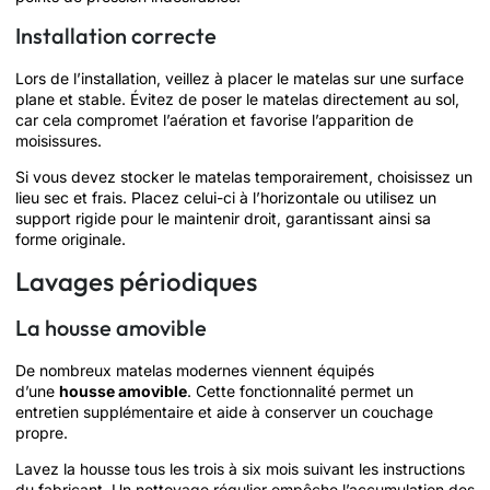
Installation correcte
Lors de l’installation, veillez à placer le matelas sur une surface
plane et stable. Évitez de poser le matelas directement au sol,
car cela compromet l’aération et favorise l’apparition de
moisissures.
Si vous devez stocker le matelas temporairement, choisissez un
lieu sec et frais. Placez celui-ci à l’horizontale ou utilisez un
support rigide pour le maintenir droit, garantissant ainsi sa
forme originale.
Lavages périodiques
La housse amovible
De nombreux matelas modernes viennent équipés
d’une
housse amovible
. Cette fonctionnalité permet un
entretien supplémentaire et aide à conserver un couchage
propre.
Lavez la housse tous les trois à six mois suivant les instructions
du fabricant. Un nettoyage régulier empêche l’accumulation des