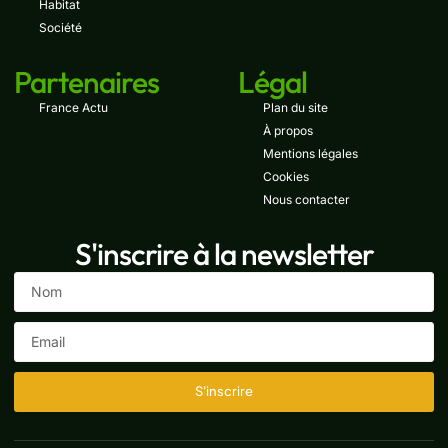
Habitat
Société
Partenaires
Légal
France Actu
Plan du site
À propos
Mentions légales
Cookies
Nous contacter
S'inscrire à la newsletter
S'inscrire