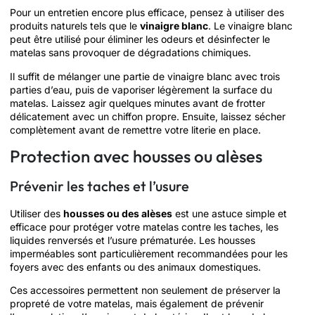
Pour un entretien encore plus efficace, pensez à utiliser des
produits naturels tels que le
vinaigre blanc
. Le vinaigre blanc
peut être utilisé pour éliminer les odeurs et désinfecter le
matelas sans provoquer de dégradations chimiques.
Il suffit de mélanger une partie de vinaigre blanc avec trois
parties d’eau, puis de vaporiser légèrement la surface du
matelas. Laissez agir quelques minutes avant de frotter
délicatement avec un chiffon propre. Ensuite, laissez sécher
complètement avant de remettre votre literie en place.
Protection avec housses ou alèses
Prévenir les taches et l’usure
Utiliser des
housses ou des alèses
est une astuce simple et
efficace pour protéger votre matelas contre les taches, les
liquides renversés et l’usure prématurée. Les housses
imperméables sont particulièrement recommandées pour les
foyers avec des enfants ou des animaux domestiques.
Ces accessoires permettent non seulement de préserver la
propreté de votre matelas, mais également de prévenir