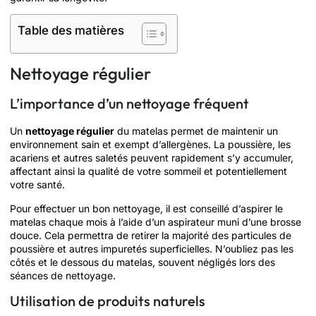
Table des matières
Nettoyage régulier
L’importance d’un nettoyage fréquent
Un
nettoyage régulier
du matelas permet de maintenir un
environnement sain et exempt d’allergènes. La poussière, les
acariens et autres saletés peuvent rapidement s’y accumuler,
affectant ainsi la qualité de votre sommeil et potentiellement
votre santé.
Pour effectuer un bon nettoyage, il est conseillé d’aspirer le
matelas chaque mois à l’aide d’un aspirateur muni d’une brosse
douce. Cela permettra de retirer la majorité des particules de
poussière et autres impuretés superficielles. N’oubliez pas les
côtés et le dessous du matelas, souvent négligés lors des
séances de nettoyage.
Utilisation de produits naturels