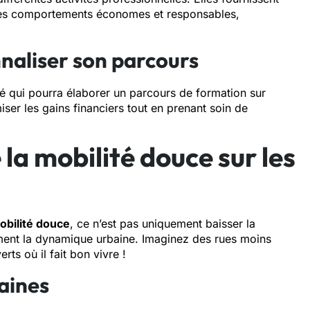
 des comportements économes et responsables,
naliser son parcours
é qui pourra élaborer un parcours de formation sur
iser les gains financiers tout en prenant soin de
 la mobilité douce sur les
obilité douce
, ce n’est pas uniquement baisser la
ent la dynamique urbaine. Imaginez des rues moins
rts où il fait bon vivre !
aines