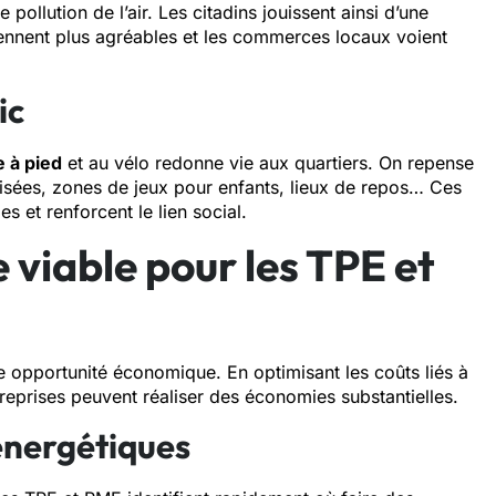
pollution de l’air. Les citadins jouissent ainsi d’une
viennent plus agréables et les commerces locaux voient
ic
 à pied
et au vélo redonne vie aux quartiers. On repense
isées, zones de jeux pour enfants, lieux de repos… Ces
 et renforcent le lien social.
viable pour les TPE et
 opportunité économique. En optimisant les coûts liés à
ntreprises peuvent réaliser des économies substantielles.
énergétiques