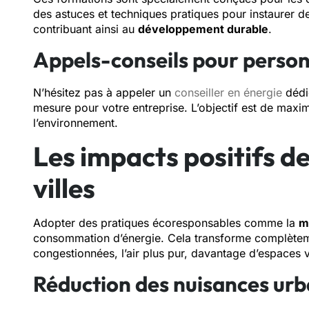
des astuces et techniques pratiques pour instaurer
contribuant ainsi au
développement durable
.
Appels-conseils pour person
N’hésitez pas à appeler un
conseiller en énergie
dédi
mesure pour votre entreprise. L’objectif est de maxim
l’environnement.
Les impacts positifs de
villes
Adopter des pratiques écoresponsables comme la
m
consommation d’énergie. Cela transforme complètem
congestionnées, l’air plus pur, davantage d’espaces ve
Réduction des nuisances urb