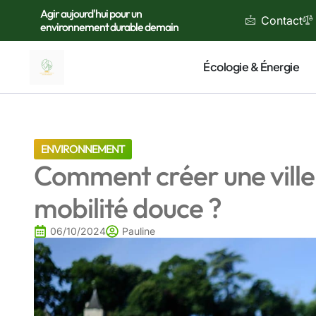
Agir aujourd'hui pour un
Contact
environnement durable demain
Écologie & Énergie
ENVIRONNEMENT
Comment créer une ville 
mobilité douce ?
06/10/2024
Pauline