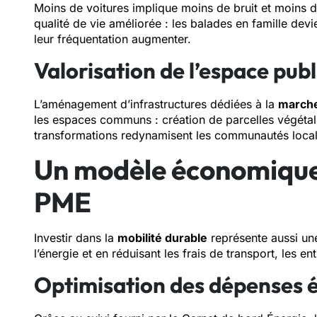
Moins de voitures implique moins de bruit et moins de 
qualité de vie améliorée : les balades en famille de
leur fréquentation augmenter.
Valorisation de l’espace publ
L’aménagement d’infrastructures dédiées à la
marche
les espaces communs : création de parcelles végétal
transformations redynamisent les communautés locales
Un modèle économique 
PME
Investir dans la
mobilité durable
représente aussi une
l’énergie et en réduisant les frais de transport, les e
Optimisation des dépenses 