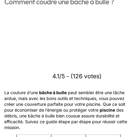
Comment coudre une bâche à bulle ?
4.1/5 - (126 votes)
La couture d’une
bâche à bulle
peut sembler être une tâche
ardue, mais avec les bons outils et techniques, vous pouvez
créer une couverture parfaite pour votre piscine. Que ce soit
pour économiser de l’énergie ou protéger votre
piscine
des
débris, une bâche à bulle bien cousue assure durabilité et
efficacité. Suivez ce guide étape par étape pour réussir cette
mission.