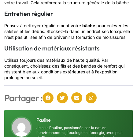
votre travail. Cela renforcera la structure générale de la bâche.
Entretien régulier
Pensez à nettoyer régulièrement votre
bâche
pour enlever les
saletés et les débris. Stockez-la dans un endroit sec lorsqu’elle
n’est pas utilisée afin de prévenir la formation de moisissures.
Utilisation de matériaux résistants
Utilisez toujours des matériaux de haute qualité. Par
conséquent, choisissez des fils et des bandes de renfort qui
résistent bien aux conditions extérieures et à l’exposition
prolongée au soleil.
Partager :
Pauline
Je suis Pauline, passionnée par la nature,
l'environnement, l'écologie et l'énergie, avec plus