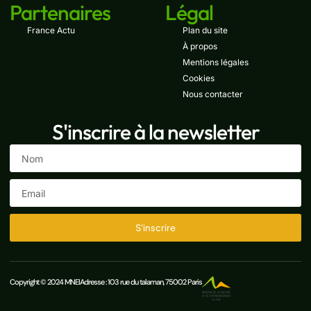
Partenaires
Légal
France Actu
Plan du site
À propos
Mentions légales
Cookies
Nous contacter
S'inscrire à la newsletter
S'inscrire
Copyright © 2024 MNEI
Adresse : 103 rue du talaman, 75002 Paris