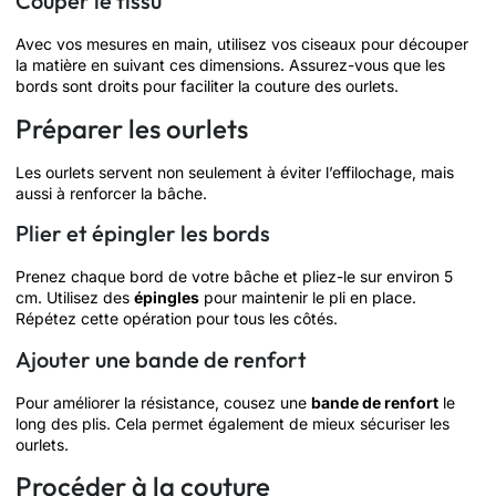
Couper le tissu
Avec vos mesures en main, utilisez vos ciseaux pour découper
la matière en suivant ces dimensions. Assurez-vous que les
bords sont droits pour faciliter la couture des ourlets.
Préparer les ourlets
Les ourlets servent non seulement à éviter l’effilochage, mais
aussi à renforcer la bâche.
Plier et épingler les bords
Prenez chaque bord de votre bâche et pliez-le sur environ 5
cm. Utilisez des
épingles
pour maintenir le pli en place.
Répétez cette opération pour tous les côtés.
Ajouter une bande de renfort
Pour améliorer la résistance, cousez une
bande de renfort
le
long des plis. Cela permet également de mieux sécuriser les
ourlets.
Procéder à la couture