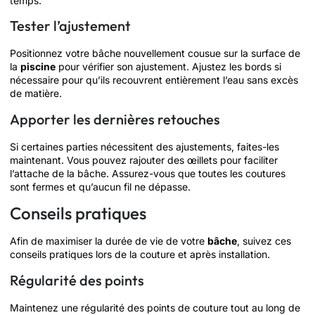
temps.
Tester l’ajustement
Positionnez votre bâche nouvellement cousue sur la surface de
la
piscine
pour vérifier son ajustement. Ajustez les bords si
nécessaire pour qu’ils recouvrent entièrement l’eau sans excès
de matière.
Apporter les dernières retouches
Si certaines parties nécessitent des ajustements, faites-les
maintenant. Vous pouvez rajouter des œillets pour faciliter
l’attache de la bâche. Assurez-vous que toutes les coutures
sont fermes et qu’aucun fil ne dépasse.
Conseils pratiques
Afin de maximiser la durée de vie de votre
bâche
, suivez ces
conseils pratiques lors de la couture et après installation.
Régularité des points
Maintenez une régularité des points de couture tout au long de