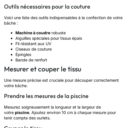
Outils nécessaires pour la couture
Voici une liste des outils indispensables à la confection de votre
bâche :
Machine à coudre
robuste
Aiguilles spéciales pour tissus épais
Fil résistant aux UV
Ciseaux de couture
Épingles
Bande de renfort
Mesurer et couper le tissu
Une mesure précise est cruciale pour découper correctement
votre bâche.
Prendre les mesures de la piscine
Mesurez soigneusement la longueur et la largeur de
votre
piscine
. Ajoutez environ 10 cm à chaque mesure pour
tenir compte des ourlets.