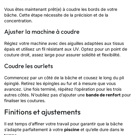
Vous êtes maintenant prêt(e) à coudre les bords de votre
bâche. Cette étape nécessite de la précision et de la
concentration.
Ajuster la machine à coudre
Réglez votre machine avec des aiguilles adaptées aux tissus
épais et utilisez un fil résistant aux UV. Optez pour un point de
couture droit, assez large pour assurer solidité et flexibilité.
Coudre les ourlets
Commencez par un côté de la bâche et cousez le long du pli
épinglé. Retirez les épingles au fur et à mesure que vous
avancez. Une fois terminé, répétez l’opération pour les trois
autres côtés. N’oubliez pas d’ajouter une
bande de renfort
pour
finaliser les coutures.
Finitions et ajustements
Il est temps d’affiner votre travail pour garantir que la bâche
s’adapte parfaitement à votre
piscine
et qu’elle dure dans le