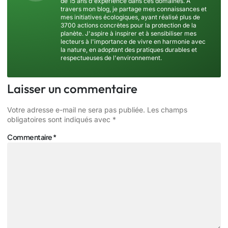
de 15 ans d'expérience dans ces domaines. À
travers mon blog, je partage mes connaissances et
mes initiatives écologiques, ayant réalisé plus de
3700 actions concrètes pour la protection de la
planète. J'aspire à inspirer et à sensibiliser mes
lecteurs à l'importance de vivre en harmonie avec
la nature, en adoptant des pratiques durables et
respectueuses de l'environnement.
Laisser un commentaire
Votre adresse e-mail ne sera pas publiée.
Les champs
obligatoires sont indiqués avec
*
Commentaire
*