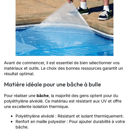
Avant de commencer, il est essentiel de bien sélectionner vos
matériaux et outils. Le choix des bonnes ressources garantit un
résultat optimal.
Matière idéale pour une bâche à bulle
Pour réaliser une
bâche
, la majorité des gens optent pour du
polyéthylène alvéolé. Ce matériau est résistant aux UV et offre
une excellente isolation thermique.
Polyéthylène alvéolé : Résistant et isolant thermiquement.
Renfort en maille polyester : Pour ajouter durabilité à votre
bâche.