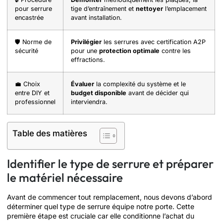
pour serrure
tige d’entraînement et
nettoyer
l’emplacement
encastrée
avant installation.
🛡️ Norme de
Privilégier
les serrures avec certification A2P
sécurité
pour une
protection optimale
contre les
effractions.
💼 Choix
Évaluer
la complexité du système et le
entre DIY et
budget disponible
avant de décider qui
professionnel
interviendra.
Table des matières
Identifier le type de serrure et préparer
le matériel nécessaire
Avant de commencer tout remplacement, nous devons d’abord
déterminer quel type de serrure équipe notre porte. Cette
première étape est cruciale car elle conditionne l’achat du