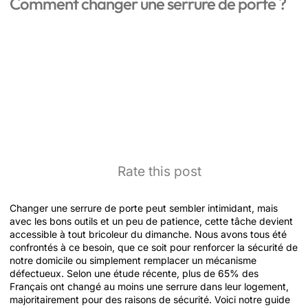
Comment changer une serrure de porte ?
Rate this post
Changer une serrure de porte peut sembler intimidant, mais
avec les bons outils et un peu de patience, cette tâche devient
accessible à tout bricoleur du dimanche. Nous avons tous été
confrontés à ce besoin, que ce soit pour renforcer la sécurité de
notre domicile ou simplement remplacer un mécanisme
défectueux. Selon une étude récente, plus de 65% des
Français ont changé au moins une serrure dans leur logement,
majoritairement pour des raisons de sécurité. Voici notre guide