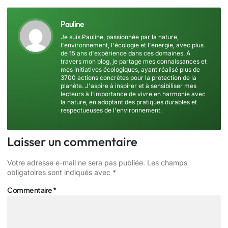
Pauline
Je suis Pauline, passionnée par la nature,
l'environnement, l'écologie et l'énergie, avec plus
de 15 ans d'expérience dans ces domaines. À
travers mon blog, je partage mes connaissances et
mes initiatives écologiques, ayant réalisé plus de
3700 actions concrètes pour la protection de la
planète. J'aspire à inspirer et à sensibiliser mes
lecteurs à l'importance de vivre en harmonie avec
la nature, en adoptant des pratiques durables et
respectueuses de l'environnement.
Laisser un commentaire
Votre adresse e-mail ne sera pas publiée.
Les champs
obligatoires sont indiqués avec
*
Commentaire
*