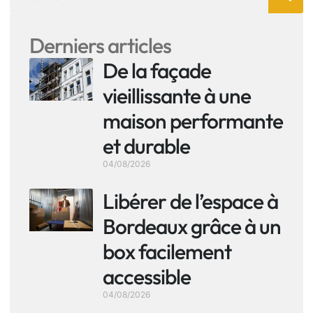
Derniers articles
De la façade
vieillissante à une
maison performante
et durable
04/08/2026
Libérer de l’espace à
Bordeaux grâce à un
box facilement
accessible
04/08/2026