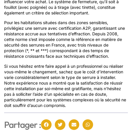
influencer votre achat. Le système de fermeture, qu’il soit à
fouillot (avec poignée) ou à tirage (avec tirette), constitue
également un critère de sélection important.
Pour les habitations situées dans des zones sensibles,
privilégiez une serrure avec certification A2P, garantissant une
résistance accrue aux tentatives d’effraction. Depuis 2008,
cette norme s’est imposée comme la référence en matière de
sécurité des serrures en France, avec trois niveaux de
protection (*, ** et ***) correspondant à des temps de
résistance croissants face aux techniques d’effraction.
Si vous hésitez entre faire appel à un professionnel ou réaliser
vous-même le changement, sachez que le coût d’intervention
varie considérablement selon le type de serrure à installer.
Notre expérience nous a montré que la satisfaction de réussir
cette installation par soi-même est gratifiante, mais n’hésitez
pas à solliciter l’aide d’un spécialiste en cas de doute,
particulièrement pour les systèmes complexes où la sécurité ne
doit souffrir d’aucun compromis.
Partager :