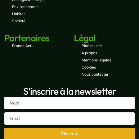
Environnement
Habitat
Société
Partenaires
Légal
France Actu
Plan du site
À propos
Mentions légales
Cookies
Nous contacter
S'inscrire à la newsletter
S'inscrire