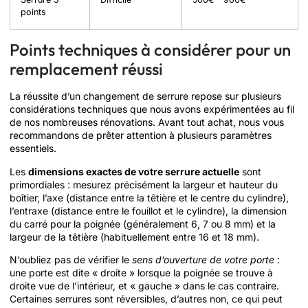
points
Points techniques à considérer pour un
remplacement réussi
La réussite d’un changement de serrure repose sur plusieurs
considérations techniques que nous avons expérimentées au fil
de nos nombreuses rénovations. Avant tout achat, nous vous
recommandons de prêter attention à plusieurs paramètres
essentiels.
Les
dimensions exactes de votre serrure actuelle
sont
primordiales : mesurez précisément la largeur et hauteur du
boîtier, l’axe (distance entre la têtière et le centre du cylindre),
l’entraxe (distance entre le fouillot et le cylindre), la dimension
du carré pour la poignée (généralement 6, 7 ou 8 mm) et la
largeur de la têtière (habituellement entre 16 et 18 mm).
N’oubliez pas de vérifier le
sens d’ouverture de votre porte
:
une porte est dite « droite » lorsque la poignée se trouve à
droite vue de l’intérieur, et « gauche » dans le cas contraire.
Certaines serrures sont réversibles, d’autres non, ce qui peut