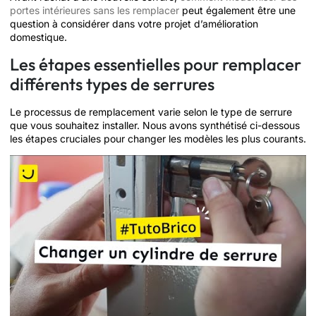
portes intérieures sans les remplacer
peut également être une
question à considérer dans votre projet d’amélioration
domestique.
Les étapes essentielles pour remplacer
différents types de serrures
Le processus de remplacement varie selon le type de serrure
que vous souhaitez installer. Nous avons synthétisé ci-dessous
les étapes cruciales pour changer les modèles les plus courants.