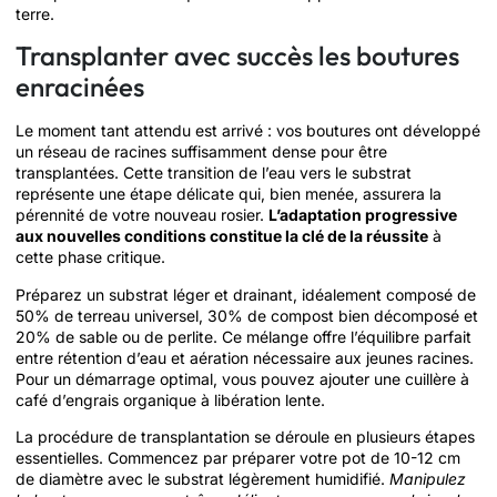
terre.
Transplanter avec succès les boutures
enracinées
Le moment tant attendu est arrivé : vos boutures ont développé
un réseau de racines suffisamment dense pour être
transplantées. Cette transition de l’eau vers le substrat
représente une étape délicate qui, bien menée, assurera la
pérennité de votre nouveau rosier.
L’adaptation progressive
aux nouvelles conditions constitue la clé de la réussite
à
cette phase critique.
Préparez un substrat léger et drainant, idéalement composé de
50% de terreau universel, 30% de compost bien décomposé et
20% de sable ou de perlite. Ce mélange offre l’équilibre parfait
entre rétention d’eau et aération nécessaire aux jeunes racines.
Pour un démarrage optimal, vous pouvez ajouter une cuillère à
café d’engrais organique à libération lente.
La procédure de transplantation se déroule en plusieurs étapes
essentielles. Commencez par préparer votre pot de 10-12 cm
de diamètre avec le substrat légèrement humidifié.
Manipulez