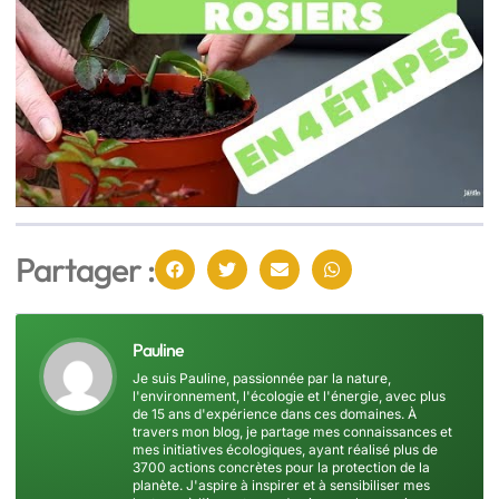
Partager :
Pauline
Je suis Pauline, passionnée par la nature,
l'environnement, l'écologie et l'énergie, avec plus
de 15 ans d'expérience dans ces domaines. À
travers mon blog, je partage mes connaissances et
mes initiatives écologiques, ayant réalisé plus de
3700 actions concrètes pour la protection de la
planète. J'aspire à inspirer et à sensibiliser mes