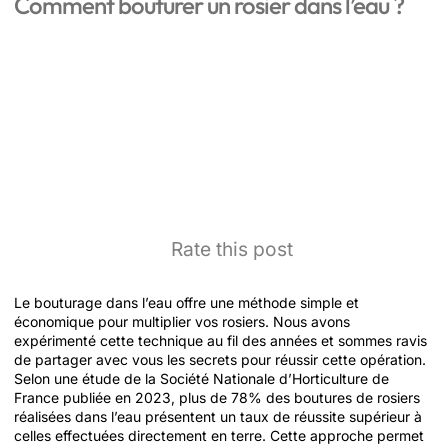
Comment bouturer un rosier dans l’eau ?
Rate this post
Le bouturage dans l’eau offre une méthode simple et
économique pour multiplier vos rosiers. Nous avons
expérimenté cette technique au fil des années et sommes ravis
de partager avec vous les secrets pour réussir cette opération.
Selon une étude de la Société Nationale d’Horticulture de
France publiée en 2023, plus de 78% des boutures de rosiers
réalisées dans l’eau présentent un taux de réussite supérieur à
celles effectuées directement en terre. Cette approche permet