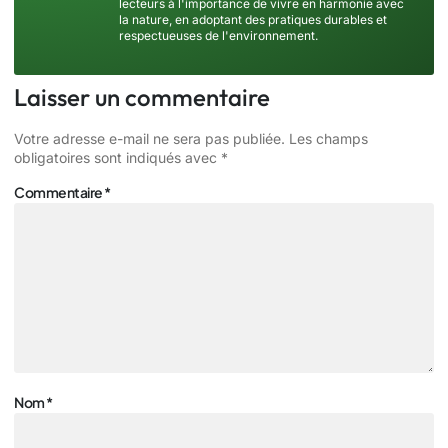
lecteurs à l'importance de vivre en harmonie avec
la nature, en adoptant des pratiques durables et
respectueuses de l'environnement.
Laisser un commentaire
Votre adresse e-mail ne sera pas publiée.
Les champs
obligatoires sont indiqués avec
*
Commentaire
*
Nom
*