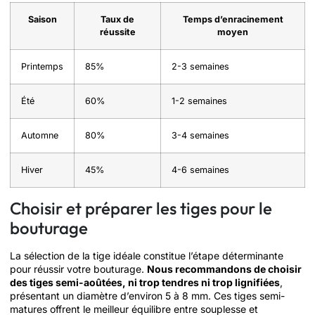
Saison
Taux de
Temps d’enracinement
réussite
moyen
Printemps
85%
2-3 semaines
Été
60%
1-2 semaines
Automne
80%
3-4 semaines
Hiver
45%
4-6 semaines
Choisir et préparer les tiges pour le
bouturage
La sélection de la tige idéale constitue l’étape déterminante
pour réussir votre bouturage.
Nous recommandons de choisir
des tiges semi-aoûtées, ni trop tendres ni trop lignifiées
,
présentant un diamètre d’environ 5 à 8 mm. Ces tiges semi-
matures offrent le meilleur équilibre entre souplesse et