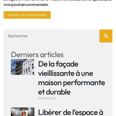
mon prochain commentaire.
Derniers articles
De la façade
vieillissante à une
maison performante
et durable
04/08/2026
Libérer de l’espace à