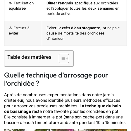
🌱 Fertilisation
Diluer l’engrais
spécifique aux orchidées
équilibrée
et l’appliquer toutes les deux semaines en
période active.
⚠️ Erreurs à
Éviter l’
excès d’eau stagnante
, principale
éviter
cause de mortalité des orchidées
d’intérieur.
Table des matières
Quelle technique d’arrosage pour
l’orchidée ?
Après de nombreuses expérimentations dans notre jardin
d’intérieur, nous avons identifié plusieurs méthodes efficaces
pour arroser vos précieuses orchidées.
La technique du bain
ou bassinage
reste notre favorite pour les orchidées en pot.
Elle consiste à immerger le pot (sans son cache-pot) dans une
bassine d’eau à température ambiante pendant 10 à 15 minutes.