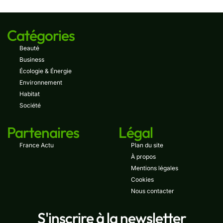
Catégories
Beauté
Business
Écologie & Énergie
Environnement
Habitat
Société
Partenaires
Légal
France Actu
Plan du site
À propos
Mentions légales
Cookies
Nous contacter
S'inscrire à la newsletter