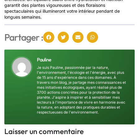
garantit des plantes vigoureuses et des floraisons
spectaculaires qui illumineront votre intérieur pendant de
longues semaines.
Partager :
Pauline
Je suis Pauline, passionnée par la nature,
l'environnement, l'écologie et l'énergie, avec plus
de 15 ans d'expérience dans ces domaines. À
travers mon blog, je partage mes connaissances et
mes initiatives écologiques, ayant réalisé plus de
3700 actions concrètes pour la protection de la
planète. J'aspire à inspirer et à sensibiliser mes
lecteurs à l'importance de vivre en harmonie avec
la nature, en adoptant des pratiques durables et
respectueuses de l'environnement.
Laisser un commentaire