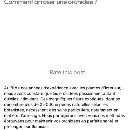
Comment arroser une orchidée ?
Rate this post
Au fil de nos années d’expérience avec les plantes d’intérieur,
nous avons constaté que les orchidées passionnent autant
qu’elles intimidant. Ces magnifiques fleurs exotiques, dont on
dénombre plus de 25 000 espèces naturelles selon les
botanistes, nécessitent des soins particuliers, notamment en
matière d’arrosage. Nous partagerons avec vous nos méthodes
éprouvées pour maintenir vos orchidées en parfaite santé et
prolonger leur floraison.