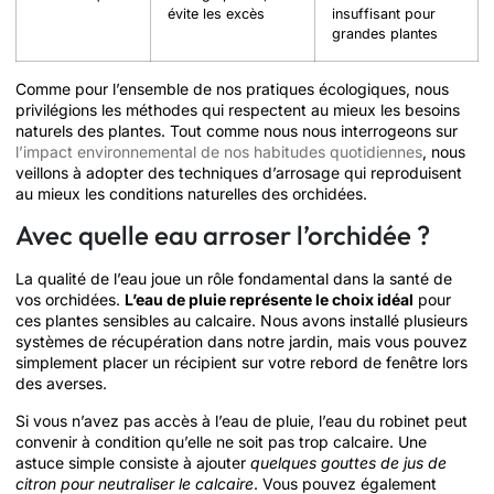
évite les excès
insuffisant pour
grandes plantes
Comme pour l’ensemble de nos pratiques écologiques, nous
privilégions les méthodes qui respectent au mieux les besoins
naturels des plantes. Tout comme nous nous interrogeons sur
l’impact environnemental de nos habitudes quotidiennes
, nous
veillons à adopter des techniques d’arrosage qui reproduisent
au mieux les conditions naturelles des orchidées.
Avec quelle eau arroser l’orchidée ?
La qualité de l’eau joue un rôle fondamental dans la santé de
vos orchidées.
L’eau de pluie représente le choix idéal
pour
ces plantes sensibles au calcaire. Nous avons installé plusieurs
systèmes de récupération dans notre jardin, mais vous pouvez
simplement placer un récipient sur votre rebord de fenêtre lors
des averses.
Si vous n’avez pas accès à l’eau de pluie, l’eau du robinet peut
convenir à condition qu’elle ne soit pas trop calcaire. Une
astuce simple consiste à ajouter
quelques gouttes de jus de
citron pour neutraliser le calcaire
. Vous pouvez également