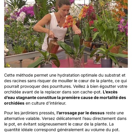
Cette méthode permet une hydratation optimale du substrat et
des racines sans risquer de mouiller le cœur de la plante, ce qui
pourrait provoquer des pourritures. Veillez à bien égoutter votre
orchidée avant de la replacer dans son cache-pot.
L’excès
d’eau stagnante constitue la première cause de mortalité des
orchidées
en culture d’intérieur.
Pour les jardiniers pressés,
l’arrosage par le dessus
reste une
alternative valable. Versez délicatement l’eau directement dans
le pot, en évitant soigneusement le cœur de la plante. La
quantité idéale correspond généralement au volume du pot.