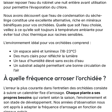
laisser reposer l’eau du robinet une nuit entière avant utilisation
pour permettre l’évaporation du chlore.
Nous avons découvert que l’eau de condensation du sèche-
linge constitue une excellente alternative, riche en minéraux
bénéfiques pour vos orchidées. Quelle que soit l’eau choisie,
veillez à ce qu’elle soit toujours à température ambiante pour
éviter tout choc thermique aux racines sensibles.
L’environnement idéal pour vos orchidées comprend :
Un espace aéré et lumineux (18-23°C)
Des murs clairs pour réfléchir la lumière
Un taux d’humidité élevé sans excès d’eau
Un substrat adapté permettant une bonne circulation de
l’air
À quelle fréquence arroser l’orchidée ?
L’erreur la plus courante dans l’entretien des orchidées consiste
à suivre un calendrier fixe d’arrosage.
Chaque plante a ses
propres besoins
qui varient selon la saison, l’environnement et
son stade de développement. Nos années d’observation nous
ont appris à adapter la fréquence d’arrosage en fonction de
signaux précis.