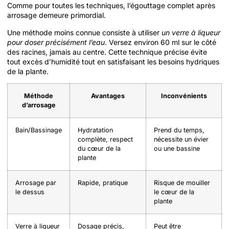
Comme pour toutes les techniques, l’égouttage complet après
arrosage demeure primordial.
Une méthode moins connue consiste à utiliser
un verre à liqueur
pour doser précisément l’eau
. Versez environ 60 ml sur le côté
des racines, jamais au centre. Cette technique précise évite
tout excès d’humidité tout en satisfaisant les besoins hydriques
de la plante.
Méthode
Avantages
Inconvénients
d’arrosage
Bain/Bassinage
Hydratation
Prend du temps,
complète, respect
nécessite un évier
du cœur de la
ou une bassine
plante
Arrosage par
Rapide, pratique
Risque de mouiller
le dessus
le cœur de la
plante
Verre à liqueur
Dosage précis,
Peut être