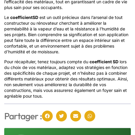
l’efficacité des matériaux, tout en garantissant un cadre de vie
plus sain pour ses occupants.
Le
coefficientSD
est un outil précieux dans l’arsenal de tout
constructeur ou rénovateur cherchant à améliorer la
perméabilité à la vapeur d’eau et la résistance à l’humidité de
ses projets. Bien comprendre sa signification et son application
peut faire toute la différence entre un espace intérieur sain et
confortable, et un environnement sujet à des problèmes
d’humidité et de moisissure.
Pour récapituler, tenez toujours compte du
coefficient SD
lors
du choix de vos matériaux, adaptez vos stratégies en fonction
des spécificités de chaque projet, et n’hésitez pas à combiner
différents matériaux pour obtenir des résultats optimaux. Ainsi,
non seulement vous améliorerez la durabilité de vos
constructions, mais vous assurerez également un foyer sain et
agréable pour tous.
Partager :