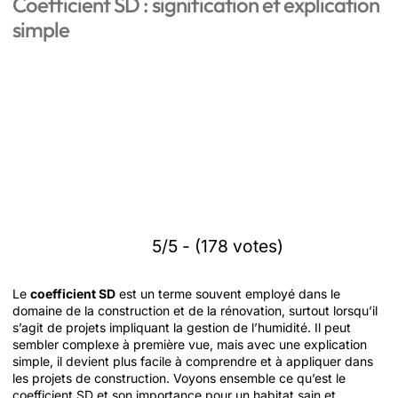
Coefficient SD : signification et explication
simple
5/5 - (178 votes)
Le
coefficient SD
est un terme souvent employé dans le
domaine de la construction et de la rénovation, surtout lorsqu’il
s’agit de projets impliquant la gestion de l’humidité. Il peut
sembler complexe à première vue, mais avec une explication
simple, il devient plus facile à comprendre et à appliquer dans
les projets de construction. Voyons ensemble ce qu’est le
coefficient SD et son importance pour un habitat sain et