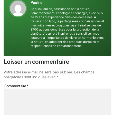
Pauline
Je suis Pauline, passionnée par la nature,
l'environnement, l'écologie et l'énergie, avec plus
de 15 ans d'expérience dans ces domaines. À
travers mon blog, je partage mes connaissances et
mes initiatives écologiques, ayant réalisé plus de
3700 actions concrètes pour la protection de la
planète. J'aspire à inspirer et à sensibiliser mes
lecteurs à l'importance de vivre en harmonie avec
la nature, en adoptant des pratiques durables et
respectueuses de l'environnement.
Laisser un commentaire
Votre adresse e-mail ne sera pas publiée.
Les champs
obligatoires sont indiqués avec
*
Commentaire
*