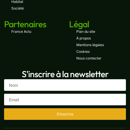
Habitat
Société
Partenaires
Légal
France Actu
Plan du site
À propos
Mentions légales
Cookies
Nous contacter
S'inscrire à la newsletter
S'inscrire