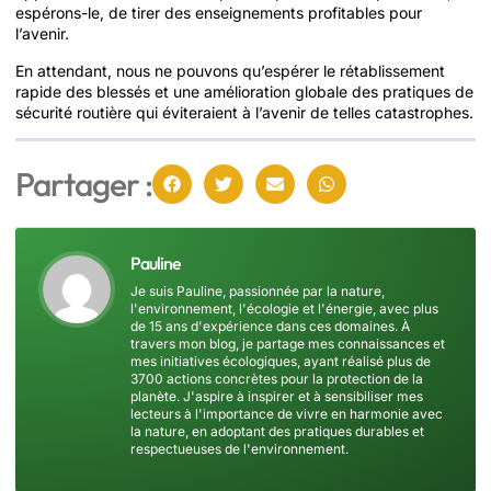
espérons-le, de tirer des enseignements profitables pour
l’avenir.
En attendant, nous ne pouvons qu’espérer le rétablissement
rapide des blessés et une amélioration globale des pratiques de
sécurité routière qui éviteraient à l’avenir de telles catastrophes.
Partager :
Pauline
Je suis Pauline, passionnée par la nature,
l'environnement, l'écologie et l'énergie, avec plus
de 15 ans d'expérience dans ces domaines. À
travers mon blog, je partage mes connaissances et
mes initiatives écologiques, ayant réalisé plus de
3700 actions concrètes pour la protection de la
planète. J'aspire à inspirer et à sensibiliser mes
lecteurs à l'importance de vivre en harmonie avec
la nature, en adoptant des pratiques durables et
respectueuses de l'environnement.