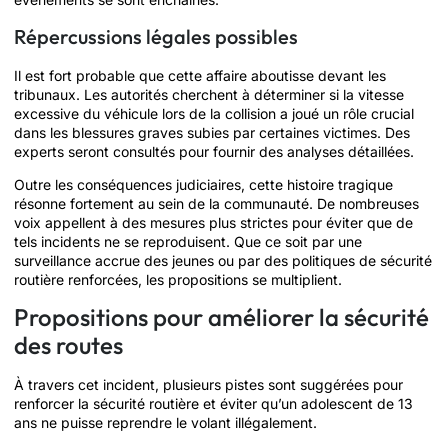
Répercussions légales possibles
Il est fort probable que cette affaire aboutisse devant les
tribunaux. Les autorités cherchent à déterminer si la vitesse
excessive du véhicule lors de la collision a joué un rôle crucial
dans les blessures graves subies par certaines victimes. Des
experts seront consultés pour fournir des analyses détaillées.
Outre les conséquences judiciaires, cette histoire tragique
résonne fortement au sein de la communauté. De nombreuses
voix appellent à des mesures plus strictes pour éviter que de
tels incidents ne se reproduisent. Que ce soit par une
surveillance accrue des jeunes ou par des politiques de sécurité
routière renforcées, les propositions se multiplient.
Propositions pour améliorer la sécurité
des routes
À travers cet incident, plusieurs pistes sont suggérées pour
renforcer la sécurité routière et éviter qu’un adolescent de 13
ans ne puisse reprendre le volant illégalement.