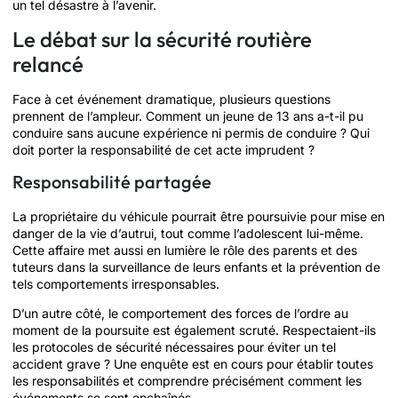
un tel désastre à l’avenir.
Le débat sur la sécurité routière
relancé
Face à cet événement dramatique, plusieurs questions
prennent de l’ampleur. Comment un jeune de 13 ans a-t-il pu
conduire sans aucune expérience ni permis de conduire ? Qui
doit porter la responsabilité de cet acte imprudent ?
Responsabilité partagée
La propriétaire du véhicule pourrait être poursuivie pour mise en
danger de la vie d’autrui, tout comme l’adolescent lui-même.
Cette affaire met aussi en lumière le rôle des parents et des
tuteurs dans la surveillance de leurs enfants et la prévention de
tels comportements irresponsables.
D’un autre côté, le comportement des forces de l’ordre au
moment de la poursuite est également scruté. Respectaient-ils
les protocoles de sécurité nécessaires pour éviter un tel
accident grave ? Une enquête est en cours pour établir toutes
les responsabilités et comprendre précisément comment les
événements se sont enchaînés.