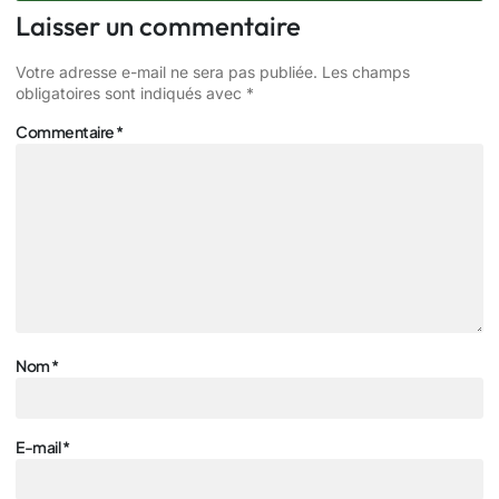
Laisser un commentaire
Votre adresse e-mail ne sera pas publiée.
Les champs
obligatoires sont indiqués avec
*
Commentaire
*
Nom
*
E-mail
*