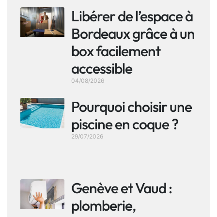
Libérer de l’espace à
Bordeaux grâce à un
box facilement
accessible
04/08/2026
Pourquoi choisir une
piscine en coque ?
29/07/2026
Genève et Vaud :
plomberie,