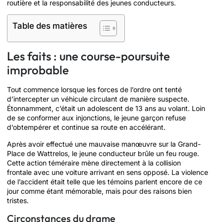
routière et la responsabilité des jeunes conducteurs.
Table des matières
Les faits : une course-poursuite
improbable
Tout commence lorsque les forces de l’ordre ont tenté
d’intercepter un véhicule circulant de manière suspecte.
Étonnamment, c’était un adolescent de 13 ans au volant. Loin
de se conformer aux injonctions, le jeune garçon refuse
d’obtempérer et continue sa route en accélérant.
Après avoir effectué une mauvaise manœuvre sur la Grand-
Place de Wattrelos, le jeune conducteur brûle un feu rouge.
Cette action téméraire mène directement à la collision
frontale avec une voiture arrivant en sens opposé. La violence
de l’accident était telle que les témoins parlent encore de ce
jour comme étant mémorable, mais pour des raisons bien
tristes.
Circonstances du drame