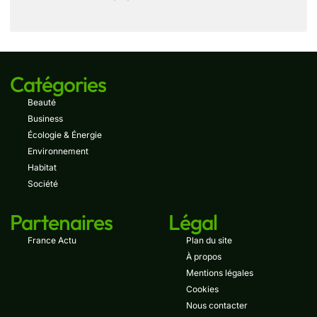
Catégories
Beauté
Business
Écologie & Énergie
Environnement
Habitat
Société
Partenaires
Légal
France Actu
Plan du site
À propos
Mentions légales
Cookies
Nous contacter