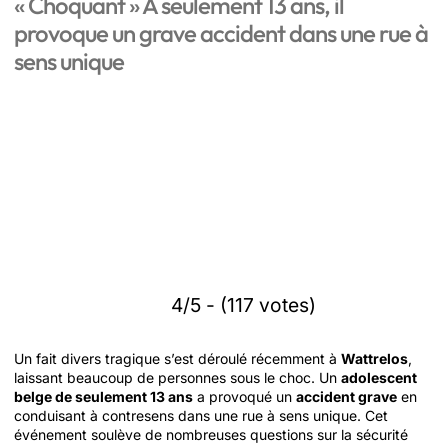
« Choquant » À seulement 13 ans, il
provoque un grave accident dans une rue à
sens unique
4/5 - (117 votes)
Un fait divers tragique s’est déroulé récemment à
Wattrelos
,
laissant beaucoup de personnes sous le choc. Un
adolescent
belge de seulement 13 ans
a provoqué un
accident grave
en
conduisant à contresens dans une rue à sens unique. Cet
événement soulève de nombreuses questions sur la sécurité