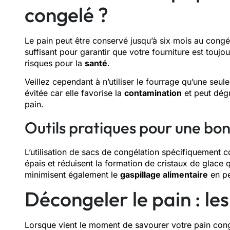
congelé ?
Le pain peut être conservé jusqu’à six mois au congé
suffisant pour garantir que votre fourniture est toujou
risques pour la
santé
.
Veillez cependant à n’utiliser le fourrage qu’une seule
évitée car elle favorise la
contamination
et peut dégr
pain.
Outils pratiques pour une bo
L’utilisation de sacs de congélation spécifiquement
épais et réduisent la formation de cristaux de glace q
minimisent également le
gaspillage alimentaire
en pe
Décongeler le pain : le
Lorsque vient le moment de savourer votre pain cong