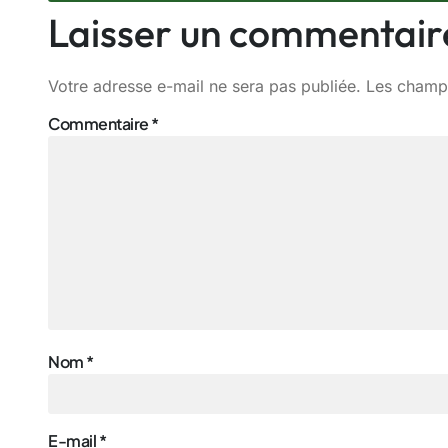
Laisser un commentair
Votre adresse e-mail ne sera pas publiée.
Les champs
Commentaire
*
Nom
*
E-mail
*