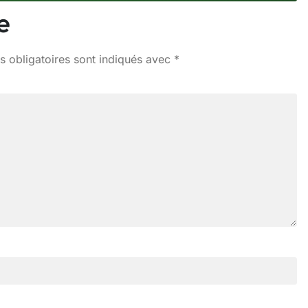
e
 obligatoires sont indiqués avec
*