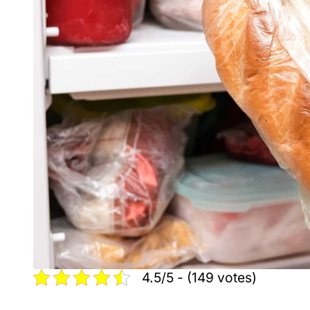
4.5/5 - (149 votes)