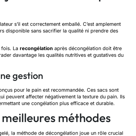
lateur s’il est correctement emballé. C’est amplement
rs disponible sans sacrifier la qualité ni prendre des
 fois. La
recongélation
après décongélation doit être
ader davantage les qualités nutritives et gustatives du
nne gestion
 conçus pour le pain est recommandée. Ces sacs sont
ui peuvent affecter négativement la texture du pain. Ils
rmettant une congélation plus efficace et durable.
s meilleures méthodes
elé, la méthode de décongélation joue un rôle crucial