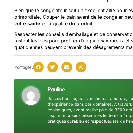
Bien que le congélateur soit un excellent allié pour év
primordiale. Couper le pain avant de le congeler peu
votre
santé
et la qualité du produit.
Respecter les conseils d’emballage et de conservatio
restent les clés pour profiter d’un pain savoureux et
quotidiennes peuvent prévenir des désagréments majeu
Partager :
Pauline
Je suis Pauline, passionnée par la nature, l'
d'expérience dans ces domaines. À travers 
écologiques, ayant réalisé plus de 3700 acti
inspirer et à sensibiliser mes lecteurs à l'
pratiques durables et respectueuses de l'e