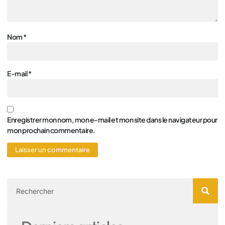
Nom
*
E-mail
*
Enregistrer mon nom, mon e-mail et mon site dans le navigateur pour
mon prochain commentaire.