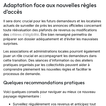
Adaptation face aux nouvelles règles
d’accès
Il sera donc crucial pour les futurs demandeurs et les locataires
actuels de surveiller de près les annonces officielles concernant
toute réévaluation des plafonds de revenus ou modifications
des
critères d’éligibilité
. Être bien renseigné permettra de
préparer son dossier adéquatement et d’éviter les mauvaises
surprises.
Les associations et administrations locales pourront également
jouer un rôle crucial en accompagnant les demandeurs dans
cette transition. Des séances d’information ou des ateliers
pratiques organisés par les collectivités peuvent aider à
comprendre pleinement les nouvelles règles et faciliter le
processus de demande.
Quelques recommandations pratiques
Voici quelques conseils pour naviguer au mieux ce nouveau
paysage réglementaire :
Surveillez régulièrement vos revenus et anticipez tout