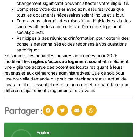
changement significatif pouvant affecter votre éligibilité.
Complétez votre dossier avec soin, assurez-vous que
tous les documents nécessaires soient inclus et à jour.
Tenez-vous informés des mises à jour législatives via des
sources officielles comme le site Demande-logement-
social.gouv.fr.
Participez à des réunions d’information pour obtenir des
conseils personnalisés et des réponses à vos questions
spécifiques.
En somme, ces nouvelles mesures annoncées pour 2025
modifient les
règles d’accès au logement social
et impliquent
une vigilance accrue des potentiels locataires quant à leurs
revenus et aux démarches administratives. Que ce soit pour
une nouvelle demande ou pour maintenir son statut actuel de
locataire, il est essentiel de rester informé et préparé face aux
différents ajustements réglementaires à venir.
Partager :
Pauline