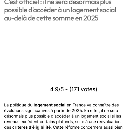
C’est officiel : il ne sera désormais plus
possible d’accéder à un logement social
au-delà de cette somme en 2025
4.9/5 - (171 votes)
La politique du
logement social
en France va connaître des
évolutions significatives à partir de 2025. En effet, il ne sera
désormais plus possible d’accéder à un logement social si les
revenus excèdent certains plafonds, suite à une réévaluation
des
critères d’éligibilité
. Cette réforme concernera aussi bien