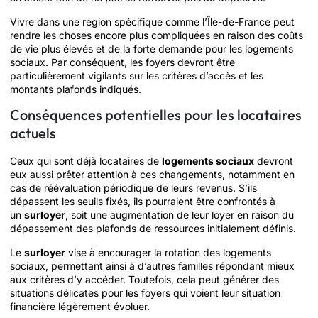
Vivre dans une région spécifique comme l’Île-de-France peut
rendre les choses encore plus compliquées en raison des coûts
de vie plus élevés et de la forte demande pour les logements
sociaux. Par conséquent, les foyers devront être
particulièrement vigilants sur les critères d’accès et les
montants plafonds indiqués.
Conséquences potentielles pour les locataires
actuels
Ceux qui sont déjà locataires de
logements sociaux
devront
eux aussi prêter attention à ces changements, notamment en
cas de réévaluation périodique de leurs revenus. S’ils
dépassent les seuils fixés, ils pourraient être confrontés à
un
surloyer
, soit une augmentation de leur loyer en raison du
dépassement des plafonds de ressources initialement définis.
Le
surloyer
vise à encourager la rotation des logements
sociaux, permettant ainsi à d’autres familles répondant mieux
aux critères d’y accéder. Toutefois, cela peut générer des
situations délicates pour les foyers qui voient leur situation
financière légèrement évoluer.