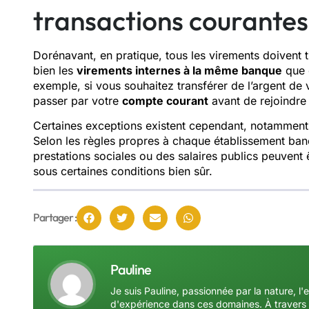
transactions courantes
Dorénavant, en pratique, tous les virements doivent 
bien les
virements internes à la même banque
que c
exemple, si vous souhaitez transférer de l’argent de 
passer par votre
compte courant
avant de rejoindre 
Certaines exceptions existent cependant, notammen
Selon les règles propres à chaque établissement ban
prestations sociales ou des salaires publics peuvent
sous certaines conditions bien sûr.
Partager :
Pauline
Je suis Pauline, passionnée par la nature, l'
d'expérience dans ces domaines. À travers 