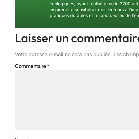
écologiques, ayant réalisé plus de 3700 acti
inspirer et à sensibiliser mes lecteurs à l'
pratiques durables et respectueuses de l'e
Laisser un commentair
Votre adresse e-mail ne sera pas publiée.
Les champs
Commentaire
*