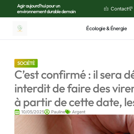
Agir aujourd'hui pour un
Contact
environnement durable demain
Écologie & Énergie
SOCIÉTÉ
C’est confirmé : il sera
interdit de faire des vi
à partir de cette date, 
10/05/2025
Pauline
Argent