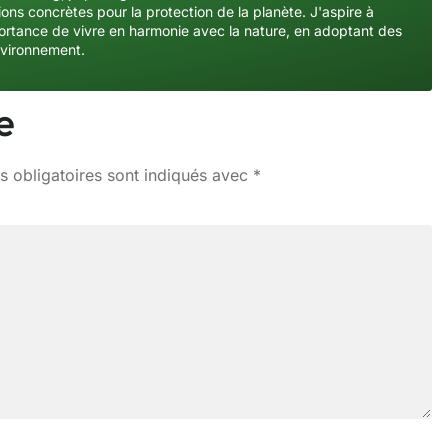
ons concrètes pour la protection de la planète. J'aspire à
importance de vivre en harmonie avec la nature, en adoptant des
nvironnement.
e
 obligatoires sont indiqués avec
*