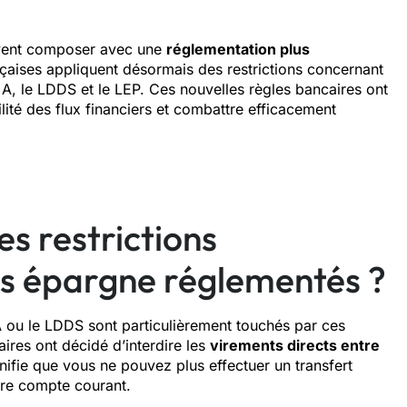
ivent composer avec une
réglementation plus
çaises appliquent désormais des restrictions concernant
t A, le LDDS et le LEP. Ces nouvelles règles bancaires ont
lité des flux financiers et combattre efficacement
es restrictions
s épargne réglementés ?
ou le LDDS sont particulièrement touchés par ces
ires ont décidé d’interdire les
virements directs entre
ifie que vous ne pouvez plus effectuer un transfert
otre compte courant.