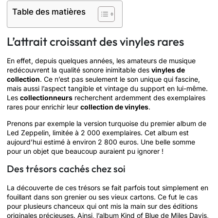
Table des matières
L’attrait croissant des vinyles rares
En effet, depuis quelques années, les amateurs de musique
redécouvrent la qualité sonore inimitable des
vinyles de
collection
. Ce n’est pas seulement le son unique qui fascine,
mais aussi l’aspect tangible et vintage du support en lui-même.
Les
collectionneurs
recherchent ardemment des exemplaires
rares pour enrichir leur
collection de vinyles
.
Prenons par exemple la version turquoise du premier album de
Led Zeppelin, limitée à 2 000 exemplaires. Cet album est
aujourd’hui estimé à environ 2 800 euros. Une belle somme
pour un objet que beaucoup auraient pu ignorer !
Des trésors cachés chez soi
La découverte de ces trésors se fait parfois tout simplement en
fouillant dans son grenier ou ses vieux cartons. Ce fut le cas
pour plusieurs chanceux qui ont mis la main sur des éditions
originales précieuses. Ainsi, l’album Kind of Blue de Miles Davis,