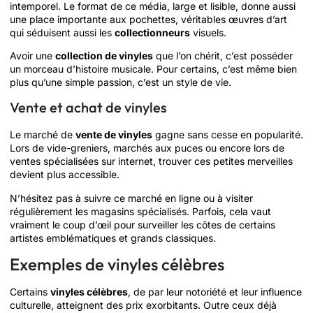
intemporel. Le format de ce média, large et lisible, donne aussi
une place importante aux pochettes, véritables œuvres d’art
qui séduisent aussi les
collectionneurs
visuels.
Avoir une
collection de vinyles
que l’on chérit, c’est posséder
un morceau d’histoire musicale. Pour certains, c’est même bien
plus qu’une simple passion, c’est un style de vie.
Vente et achat de vinyles
Le marché de
vente de vinyles
gagne sans cesse en popularité.
Lors de vide-greniers, marchés aux puces ou encore lors de
ventes spécialisées sur internet, trouver ces petites merveilles
devient plus accessible.
N’hésitez pas à suivre ce marché en ligne ou à visiter
régulièrement les magasins spécialisés. Parfois, cela vaut
vraiment le coup d’œil pour surveiller les côtes de certains
artistes emblématiques et grands classiques.
Exemples de vinyles célèbres
Certains
vinyles célèbres
, de par leur notoriété et leur influence
culturelle, atteignent des prix exorbitants. Outre ceux déjà