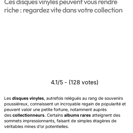
Ces disques vinyles peuvent vous rendre
riche : regardez vite dans votre collection
4.1/5 - (128 votes)
Les
disques vinyles
, autrefois relégués au rang de souvenirs
poussiéreux, connaissent un incroyable regain de popularité et
peuvent valoir une petite fortune, notamment auprès
des
collectionneurs
. Certains
albums rares
atteignent des
sommets impressionnants, faisant de simples étagères de
véritables mines d’or potentielles.