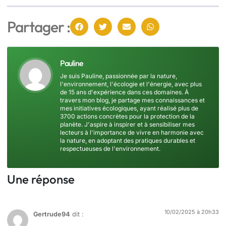
Partager :
Pauline
Je suis Pauline, passionnée par la nature,
l'environnement, l'écologie et l'énergie, avec plus
de 15 ans d'expérience dans ces domaines. À
travers mon blog, je partage mes connaissances et
mes initiatives écologiques, ayant réalisé plus de
3700 actions concrètes pour la protection de la
planète. J'aspire à inspirer et à sensibiliser mes
lecteurs à l'importance de vivre en harmonie avec
la nature, en adoptant des pratiques durables et
respectueuses de l'environnement.
Une réponse
10/02/2025 à 20h33
Gertrude94
dit :