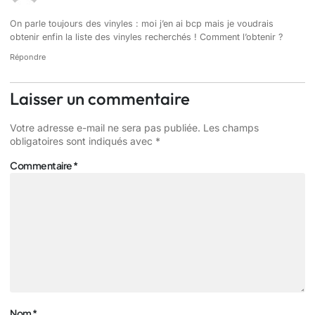
On parle toujours des vinyles : moi j’en ai bcp mais je voudrais
obtenir enfin la liste des vinyles recherchés ! Comment l’obtenir ?
Répondre
Laisser un commentaire
Votre adresse e-mail ne sera pas publiée.
Les champs
obligatoires sont indiqués avec
*
Commentaire
*
Nom
*