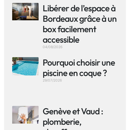
Libérer de l’espace à
Bordeaux grâce à un
box facilement
accessible
04/08/2026
Pourquoi choisir une
piscine en coque ?
29/07/2026
Genève et Vaud :
plomberie,