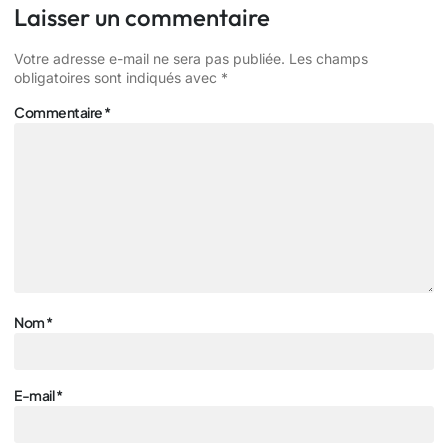
Laisser un commentaire
Votre adresse e-mail ne sera pas publiée.
Les champs
obligatoires sont indiqués avec
*
Commentaire
*
Nom
*
E-mail
*