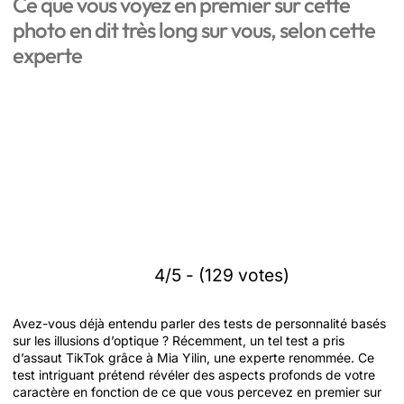
Ce que vous voyez en premier sur cette
photo en dit très long sur vous, selon cette
experte
4/5 - (129 votes)
Avez-vous déjà entendu parler des tests de personnalité basés
sur les illusions d’optique ? Récemment, un tel test a pris
d’assaut TikTok grâce à Mia Yilin, une experte renommée. Ce
test intriguant prétend révéler des aspects profonds de votre
caractère en fonction de ce que vous percevez en premier sur