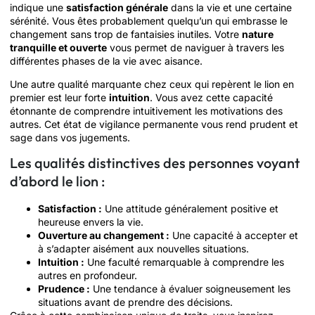
indique une
satisfaction générale
dans la vie et une certaine
sérénité. Vous êtes probablement quelqu’un qui embrasse le
changement sans trop de fantaisies inutiles. Votre
nature
tranquille et ouverte
vous permet de naviguer à travers les
différentes phases de la vie avec aisance.
Une autre qualité marquante chez ceux qui repèrent le lion en
premier est leur forte
intuition
. Vous avez cette capacité
étonnante de comprendre intuitivement les motivations des
autres. Cet état de vigilance permanente vous rend prudent et
sage dans vos jugements.
Les qualités distinctives des personnes voyant
d’abord le lion :
Satisfaction :
Une attitude généralement positive et
heureuse envers la vie.
Ouverture au changement :
Une capacité à accepter et
à s’adapter aisément aux nouvelles situations.
Intuition :
Une faculté remarquable à comprendre les
autres en profondeur.
Prudence :
Une tendance à évaluer soigneusement les
situations avant de prendre des décisions.