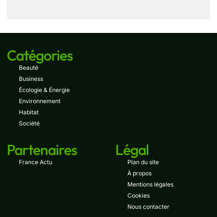
Catégories
Beauté
Business
Écologie & Énergie
Environnement
Habitat
Société
Partenaires
Légal
France Actu
Plan du site
À propos
Mentions légales
Cookies
Nous contacter