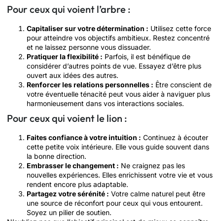
Pour ceux qui voient l’arbre :
Capitaliser sur votre détermination :
Utilisez cette force
pour atteindre vos objectifs ambitieux. Restez concentré
et ne laissez personne vous dissuader.
Pratiquer la flexibilité :
Parfois, il est bénéfique de
considérer d’autres points de vue. Essayez d’être plus
ouvert aux idées des autres.
Renforcer les relations personnelles :
Être conscient de
votre éventuelle ténacité peut vous aider à naviguer plus
harmonieusement dans vos interactions sociales.
Pour ceux qui voient le lion :
Faites confiance à votre intuition :
Continuez à écouter
cette petite voix intérieure. Elle vous guide souvent dans
la bonne direction.
Embrasser le changement :
Ne craignez pas les
nouvelles expériences. Elles enrichissent votre vie et vous
rendent encore plus adaptable.
Partagez votre sérénité :
Votre calme naturel peut être
une source de réconfort pour ceux qui vous entourent.
Soyez un pilier de soutien.