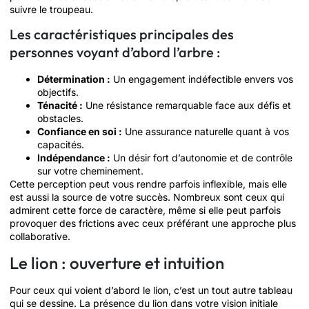
suivre le troupeau.
Les caractéristiques principales des
personnes voyant d’abord l’arbre :
Détermination :
Un engagement indéfectible envers vos
objectifs.
Ténacité :
Une résistance remarquable face aux défis et
obstacles.
Confiance en soi :
Une assurance naturelle quant à vos
capacités.
Indépendance :
Un désir fort d’autonomie et de contrôle
sur votre cheminement.
Cette perception peut vous rendre parfois inflexible, mais elle
est aussi la source de votre succès. Nombreux sont ceux qui
admirent cette force de caractère, même si elle peut parfois
provoquer des frictions avec ceux préférant une approche plus
collaborative.
Le lion : ouverture et intuition
Pour ceux qui voient d’abord le lion, c’est un tout autre tableau
qui se dessine. La présence du lion dans votre vision initiale