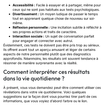
Accessibilité :
Facile à essayer et à partager, même pour
ceux qui ne sont pas habitués aux tests psychologiques.
Divertissement :
Un moyen ludique de passer le temps
tout en apprenant quelque chose de nouveau sur soi-
même.
Réflexion personnelle :
Une incitation subtile à réfléchir à
ses propres actions et traits de caractère.
Interaction sociale :
Un sujet de conversation parfait
pour engager et connecter avec autrui.
Évidemment, ces tests ne doivent pas être pris trop au sérieux.
Ils offrent avant tout un aperçu amusant et léger de certains
aspects de notre personnalité plutôt que des diagnostics
approfondis. Néanmoins, les résultats ont souvent tendance à
résonner de manière surprenante avec la réalité.
Comment interpréter ces résultats
dans la vie quotidienne ?
À présent, vous vous demandez peut-être comment utiliser ces
révélations dans votre vie quotidienne. Voici quelques
suggestions sur la façon dont vous pourriez tirer parti de ces
informations, que vous voyiez d’abord l’arbre ou le lion.