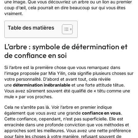
une image. Que vous découvriez un arbre ou un lion au premier
coup d’œil, cela pourrait en dire beaucoup sur qui vous êtes
vraiment.
Table des matières
L’arbre : symbole de détermination et
de confiance en soi
Si l’arbre est la première chose que vous remarquez dans
l’image proposée par Mia Yilin, cela signifie plusieurs choses sur
votre personnalité. D’abord et avant tout, cela révèle
une
détermination inébranlable
et une forte attitude têtue.
Vous avez sûrement souvent été qualifié de « têtu comme une
mule » par vos proches.
Cela ne s’arrête pas là. Voir l’arbre en premier indique
également que vous avez une grande
confiance en vous
.
Cette confiance, cependant, n’est pas superficielle. Elle est
enracinée dans une profonde conviction que vos méthodes et
approches sont les meilleures. Vous avez une nette préférence
pour faire les choses à votre manière, refusant souvent de