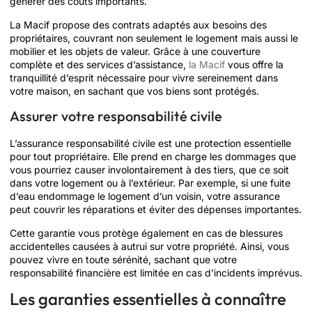
générer des coûts importants.
La Macif propose des contrats adaptés aux besoins des
propriétaires, couvrant non seulement le logement mais aussi le
mobilier et les objets de valeur. Grâce à une couverture
complète et des services d’assistance,
la Macif
vous offre la
tranquillité d’esprit nécessaire pour vivre sereinement dans
votre maison, en sachant que vos biens sont protégés.
Assurer votre responsabilité civile
L’assurance responsabilité civile est une protection essentielle
pour tout propriétaire. Elle prend en charge les dommages que
vous pourriez causer involontairement à des tiers, que ce soit
dans votre logement ou à l’extérieur. Par exemple, si une fuite
d’eau endommage le logement d’un voisin, votre assurance
peut couvrir les réparations et éviter des dépenses importantes.
Cette garantie vous protège également en cas de blessures
accidentelles causées à autrui sur votre propriété. Ainsi, vous
pouvez vivre en toute sérénité, sachant que votre
responsabilité financière est limitée en cas d’incidents imprévus.
Les garanties essentielles à connaître