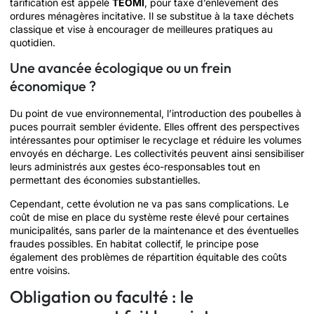
tarification est appelé
TEOMI
, pour taxe d’enlèvement des
ordures ménagères incitative. Il se substitue à la taxe déchets
classique et vise à encourager de meilleures pratiques au
quotidien.
Une avancée écologique ou un frein
économique ?
Du point de vue environnemental, l’introduction des poubelles à
puces pourrait sembler évidente. Elles offrent des perspectives
intéressantes pour optimiser le recyclage et réduire les volumes
envoyés en décharge. Les collectivités peuvent ainsi sensibiliser
leurs administrés aux gestes éco-responsables tout en
permettant des économies substantielles.
Cependant, cette évolution ne va pas sans complications. Le
coût de mise en place du système reste élevé pour certaines
municipalités, sans parler de la maintenance et des éventuelles
fraudes possibles. En habitat collectif, le principe pose
également des problèmes de répartition équitable des coûts
entre voisins.
Obligation ou faculté : le