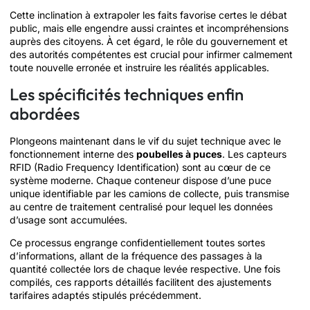
Cette inclination à extrapoler les faits favorise certes le débat
public, mais elle engendre aussi craintes et incompréhensions
auprès des citoyens. À cet égard, le rôle du gouvernement et
des autorités compétentes est crucial pour infirmer calmement
toute nouvelle erronée et instruire les réalités applicables.
Les spécificités techniques enfin
abordées
Plongeons maintenant dans le vif du sujet technique avec le
fonctionnement interne des
poubelles à puces
. Les capteurs
RFID (Radio Frequency Identification) sont au cœur de ce
système moderne. Chaque conteneur dispose d’une puce
unique identifiable par les camions de collecte, puis transmise
au centre de traitement centralisé pour lequel les données
d’usage sont accumulées.
Ce processus engrange confidentiellement toutes sortes
d’informations, allant de la fréquence des passages à la
quantité collectée lors de chaque levée respective. Une fois
compilés, ces rapports détaillés facilitent des ajustements
tarifaires adaptés stipulés précédemment.