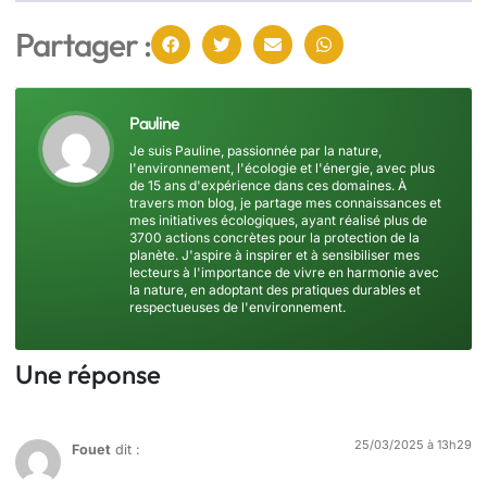
Partager :
Pauline
Je suis Pauline, passionnée par la nature,
l'environnement, l'écologie et l'énergie, avec plus
de 15 ans d'expérience dans ces domaines. À
travers mon blog, je partage mes connaissances et
mes initiatives écologiques, ayant réalisé plus de
3700 actions concrètes pour la protection de la
planète. J'aspire à inspirer et à sensibiliser mes
lecteurs à l'importance de vivre en harmonie avec
la nature, en adoptant des pratiques durables et
respectueuses de l'environnement.
Une réponse
25/03/2025 à 13h29
Fouet
dit :