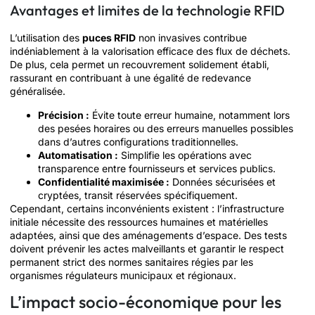
Avantages et limites de la technologie RFID
L’utilisation des
puces RFID
non invasives contribue
indéniablement à la valorisation efficace des flux de déchets.
De plus, cela permet un recouvrement solidement établi,
rassurant en contribuant à une égalité de redevance
généralisée.
Précision :
Évite toute erreur humaine, notamment lors
des pesées horaires ou des erreurs manuelles possibles
dans d’autres configurations traditionnelles.
Automatisation :
Simplifie les opérations avec
transparence entre fournisseurs et services publics.
Confidentialité maximisée :
Données sécurisées et
cryptées, transit réservées spécifiquement.
Cependant, certains inconvénients existent : l’infrastructure
initiale nécessite des ressources humaines et matérielles
adaptées, ainsi que des aménagements d’espace. Des tests
doivent prévenir les actes malveillants et garantir le respect
permanent strict des normes sanitaires régies par les
organismes régulateurs municipaux et régionaux.
L’impact socio-économique pour les