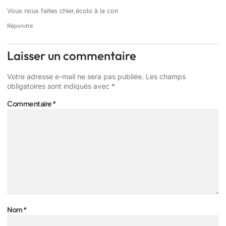
Vous nous faites chier,écolo à la con
Répondre
Laisser un commentaire
Votre adresse e-mail ne sera pas publiée.
Les champs
obligatoires sont indiqués avec
*
Commentaire
*
Nom
*