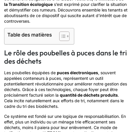
la Transition écologique
s’est exprimé pour clarifier la situation
et démystifier ces rumeurs. Découvrons ensemble les tenants et
aboutissants de ce dispositif qui suscite autant d’intérêt que de
controverses.
Table des matières
Le rôle des poubelles à puces dans le tri
des déchets
Les poubelles équipées de
puces électroniques
, souvent
appelées conteneurs à puces, représentent un outil
potentiellement révolutionnaire pour améliorer notre gestion des
déchets. Grâce à ces technologies, chaque foyer peut être
précisément facturé selon la
quantité de déchets produits
.
Cela incite naturellement aux efforts de tri, notamment dans le
cadre du tri des biodéchets.
Ce système est fondé sur une logique de responsabilisation. En
effet, plus un individu ou un ménage trie efficacement ses
déchets, moins il paiera pour leur enlèvement. Ce mode de