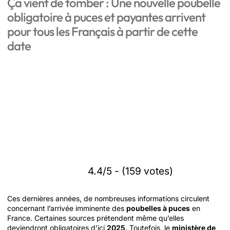
Ça vient de tomber : Une nouvelle poubelle
obligatoire à puces et payantes arrivent
pour tous les Français à partir de cette
date
4.4/5 - (159 votes)
Ces dernières années, de nombreuses informations circulent
concernant l’arrivée imminente des
poubelles à puces
en
France. Certaines sources prétendent même qu’elles
deviendront obligatoires d’ici
2025
. Toutefois, le
ministère de