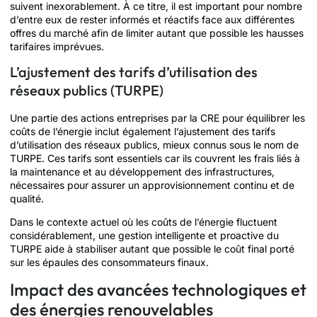
suivent inexorablement. À ce titre, il est important pour nombre
d’entre eux de rester informés et réactifs face aux différentes
offres du marché afin de limiter autant que possible les hausses
tarifaires imprévues.
L’ajustement des tarifs d’utilisation des
réseaux publics (TURPE)
Une partie des actions entreprises par la CRE pour équilibrer les
coûts de l’énergie inclut également l’ajustement des tarifs
d’utilisation des réseaux publics, mieux connus sous le nom de
TURPE. Ces tarifs sont essentiels car ils couvrent les frais liés à
la maintenance et au développement des infrastructures,
nécessaires pour assurer un approvisionnement continu et de
qualité.
Dans le contexte actuel où les coûts de l’énergie fluctuent
considérablement, une gestion intelligente et proactive du
TURPE aide à stabiliser autant que possible le coût final porté
sur les épaules des consommateurs finaux.
Impact des avancées technologiques et
des énergies renouvelables