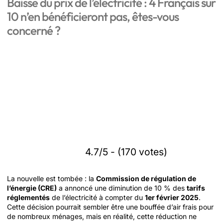
Baisse du prix de l’électricité : 4 Français sur
10 n’en bénéficieront pas, êtes-vous
concerné ?
4.7/5 - (170 votes)
La nouvelle est tombée : la
Commission de régulation de
l’énergie (CRE)
a annoncé une diminution de 10 % des
tarifs
réglementés
de l’électricité à compter du
1er février 2025
.
Cette décision pourrait sembler être une bouffée d’air frais pour
de nombreux ménages, mais en réalité, cette réduction ne