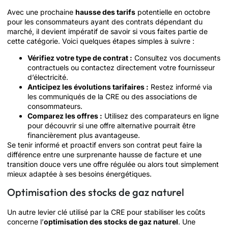
Avec une prochaine
hausse des tarifs
potentielle en octobre
pour les consommateurs ayant des contrats dépendant du
marché, il devient impératif de savoir si vous faites partie de
cette catégorie. Voici quelques étapes simples à suivre :
Vérifiez votre type de contrat :
Consultez vos documents
contractuels ou contactez directement votre fournisseur
d’électricité.
Anticipez les évolutions tarifaires :
Restez informé via
les communiqués de la CRE ou des associations de
consommateurs.
Comparez les offres :
Utilisez des comparateurs en ligne
pour découvrir si une offre alternative pourrait être
financièrement plus avantageuse.
Se tenir informé et proactif envers son contrat peut faire la
différence entre une surprenante hausse de facture et une
transition douce vers une offre régulée ou alors tout simplement
mieux adaptée à ses besoins énergétiques.
Optimisation des stocks de gaz naturel
Un autre levier clé utilisé par la CRE pour stabiliser les coûts
concerne l’
optimisation des stocks de gaz naturel
. Une