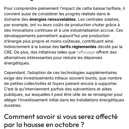
Pour comprendre pleinement l’impact de cette baisse tarifaire, il
convient aussi de considérer les progrès réalisés dans le
domaine des
énergies renouvelables
. Les centrales solaires,
par exemple, ont vu leurs coûts de production chuter grâce à
des innovations continues et à une industrialisation accrue. Ces
développements permettent aujourd’hui une production
d’énergie plus propre et moins coûteuse, contribuant ainsi
indirectement à la baisse des
tarifs réglementés
décidé par la
CRE. De plus, des initiatives telles que
l’affouage
offrent des
alternatives intéressantes pour réduire les dépenses
énergétiques.
Cependant, l’adoption de ces technologies supplémentaires
exige des investissements initiaux souvent lourds, que nombre
de petites collectivités et foyers peinent encore à supporter.
C’est là qu’interviennent parfois des subventions et aides
publiques, sur lesquelles il peut être utile de se renseigner pour
alléger l’investissement initial dans les installations énergétiques
durables.
Comment savoir si vous serez affecté
par la hausse en octobre ?