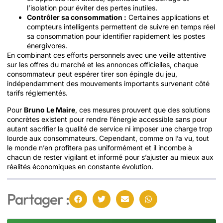
l’isolation pour éviter des pertes inutiles.
Contrôler sa consommation :
Certaines applications et
compteurs intelligents permettent de suivre en temps réel
sa consommation pour identifier rapidement les postes
énergivores.
En combinant ces efforts personnels avec une veille attentive
sur les offres du marché et les annonces officielles, chaque
consommateur peut espérer tirer son épingle du jeu,
indépendamment des mouvements importants survenant côté
tarifs réglementés.
Pour
Bruno Le Maire
, ces mesures prouvent que des solutions
concrètes existent pour rendre l’énergie accessible sans pour
autant sacrifier la qualité de service ni imposer une charge trop
lourde aux consommateurs. Cependant, comme on l’a vu, tout
le monde n’en profitera pas uniformément et il incombe à
chacun de rester vigilant et informé pour s’ajuster au mieux aux
réalités économiques en constante évolution.
Partager :