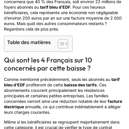
concernera que 40 % des Français, soit environ 22 millions de
foyers abonnés au
tarif bleu d’EDF
. Pour ces heureux
bénéficiaires, cela représente une économie non négligeable
d’environ 200 euros par an sur une facture moyenne de 2 000
euros. Mais quid des autres consommateurs restants ?
Regardons cela de plus près.
Table des matières
Qui sont les 4 Français sur 10
concernés par cette baisse ?
Comme mentionné précédemment, seuls les abonnés au
tarif
bleu d’EDF
profiteront de cette
baisse des tarifs
. Ces
abonnements couvrent principalement les résidences
principales et certaines petites entreprises. Les familles
concernées verront ainsi une réduction notable de leur
facture
électrique
annuelle, ce qui contribue indéniablement à alléger
leurs charges courantes.
Même si les bénéficiaires se regroupent majoritairement dans
cette catégorie, il est crucial de vérifier le type de contrat