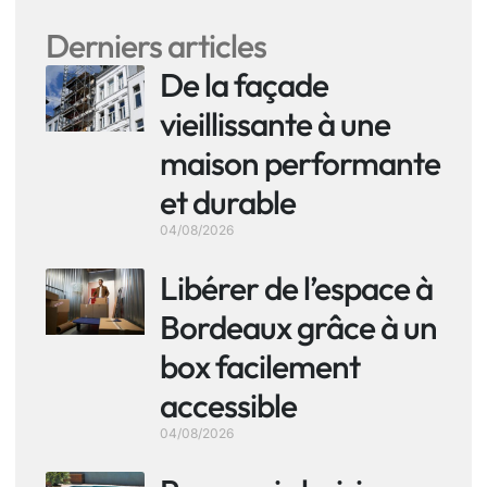
Derniers articles
De la façade
vieillissante à une
maison performante
et durable
04/08/2026
Libérer de l’espace à
Bordeaux grâce à un
box facilement
accessible
04/08/2026