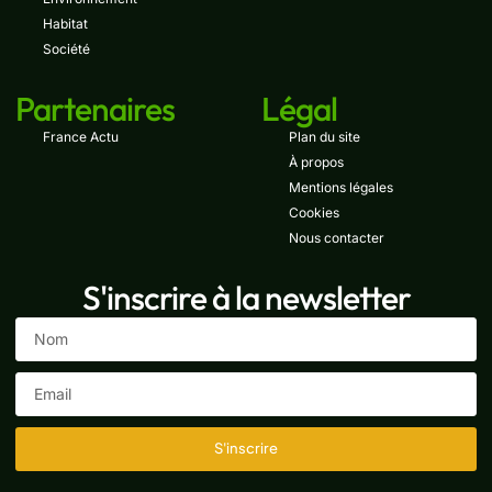
Habitat
Société
Partenaires
Légal
France Actu
Plan du site
À propos
Mentions légales
Cookies
Nous contacter
S'inscrire à la newsletter
S'inscrire