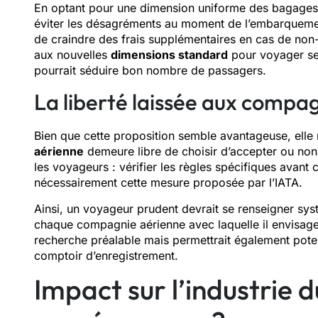
En optant pour une dimension uniforme des bagages
éviter les désagréments au moment de l’embarqueme
de craindre des frais supplémentaires en cas de non-
aux nouvelles
dimensions standard
pour voyager ser
pourrait séduire bon nombre de passagers.
La liberté laissée aux compa
Bien que cette proposition semble avantageuse, elle
aérienne
demeure libre de choisir d’accepter ou non 
les voyageurs : vérifier les règles spécifiques avant
nécessairement cette mesure proposée par l’IATA.
Ainsi, un voyageur prudent devrait se renseigner sys
chaque compagnie aérienne avec laquelle il envisage 
recherche préalable mais permettrait également poten
comptoir d’enregistrement.
Impact sur l’industrie d