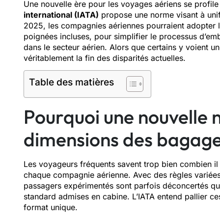
Une nouvelle ère pour les voyages aériens se profile à
international (IATA)
propose une norme visant à uni
2025, les compagnies aériennes pourraient adopter 
poignées incluses, pour simplifier le processus d’emb
dans le secteur aérien. Alors que certains y voient 
véritablement la fin des disparités actuelles.
Table des matières
Pourquoi une nouvelle 
dimensions des bagage
Les voyageurs fréquents savent trop bien combien il 
chaque compagnie aérienne. Avec des règles variées 
passagers expérimentés sont parfois déconcertés qu
standard admises en cabine. L’IATA entend pallier c
format unique.