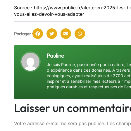
Source : https://www.public.fr/alerte-en-2025-les-
vous-allez-devoir-vous-adapter
Partager :
Pauline
Je suis Pauline, passionnée par la nature, l'
d'expérience dans ces domaines. À travers 
écologiques, ayant réalisé plus de 3700 acti
inspirer et à sensibiliser mes lecteurs à l'
pratiques durables et respectueuses de l'e
Laisser un commentair
Votre adresse e-mail ne sera pas publiée.
Les champs