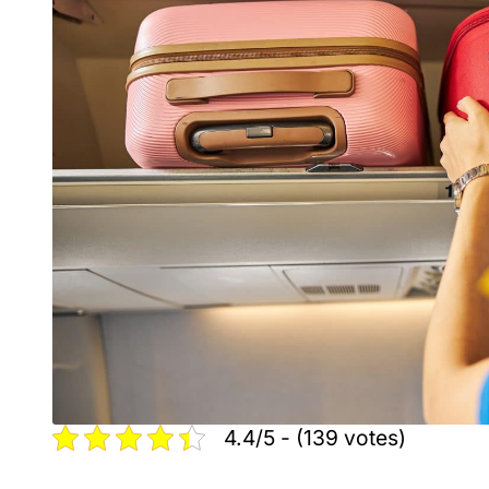
4.4/5 - (139 votes)