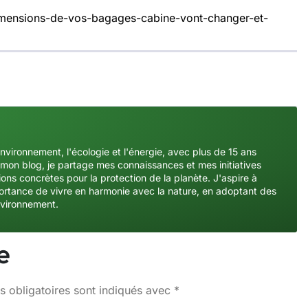
dimensions-de-vos-bagages-cabine-vont-changer-et-
environnement, l'écologie et l'énergie, avec plus de 15 ans
mon blog, je partage mes connaissances et mes initiatives
ons concrètes pour la protection de la planète. J'aspire à
importance de vivre en harmonie avec la nature, en adoptant des
nvironnement.
e
 obligatoires sont indiqués avec
*