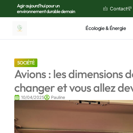
Agir aujourd'hui pour un
Contact
environnement durable demain
Écologie & Énergie
SOCIÉTÉ
Avions : les dimensions 
changer et vous allez de
10/04/2025
Pauline