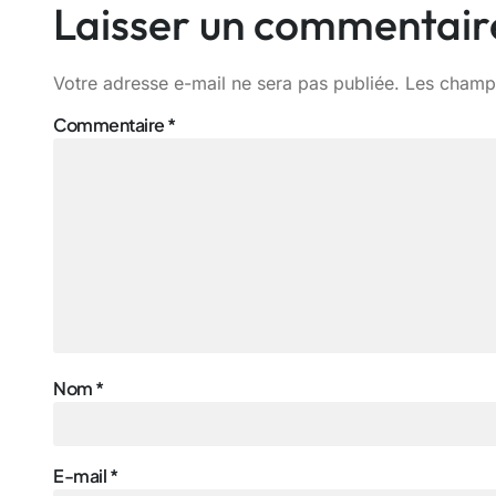
Laisser un commentair
Votre adresse e-mail ne sera pas publiée.
Les champs
Commentaire
*
Nom
*
E-mail
*