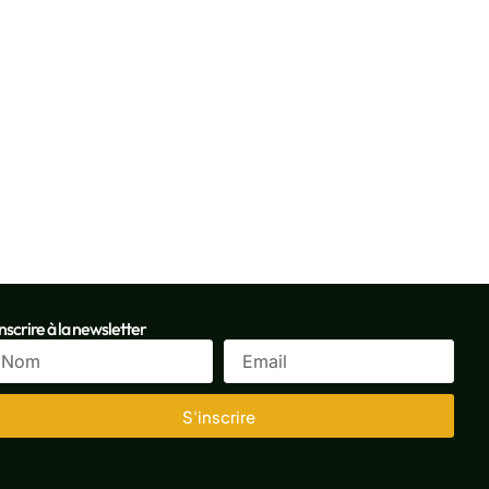
inscrire à la newsletter
S'inscrire