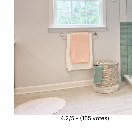
4.2/5 - (165 votes)