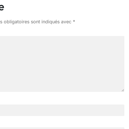
e
 obligatoires sont indiqués avec
*