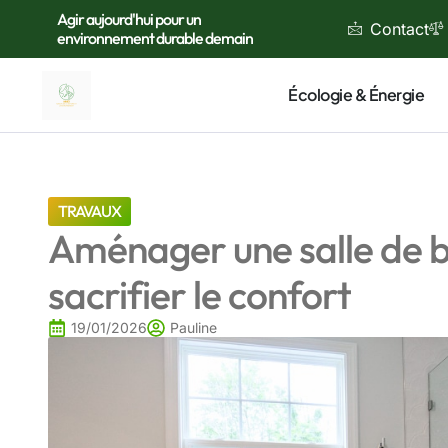
Agir aujourd'hui pour un
Contact
environnement durable demain
Écologie & Énergie
TRAVAUX
Aménager une salle de b
sacrifier le confort
19/01/2026
Pauline