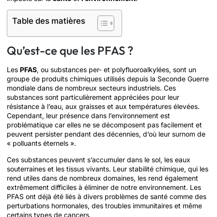
Table des matières
Qu’est-ce que les PFAS ?
Les
PFAS
, ou substances per- et polyfluoroalkylées, sont un
groupe de produits chimiques utilisés depuis la Seconde Guerre
mondiale dans de nombreux secteurs industriels. Ces
substances sont particulièrement appréciées pour leur
résistance à l’eau, aux graisses et aux températures élevées.
Cependant, leur présence dans l’environnement est
problématique car elles ne se décomposent pas facilement et
peuvent persister pendant des décennies, d’où leur surnom de
« polluants éternels ».
Ces substances peuvent s’accumuler dans le sol, les eaux
souterraines et les tissus vivants. Leur stabilité chimique, qui les
rend utiles dans de nombreux domaines, les rend également
extrêmement difficiles à éliminer de notre environnement. Les
PFAS ont déjà été liés à divers problèmes de santé comme des
perturbations hormonales, des troubles immunitaires et même
certains types de cancers.