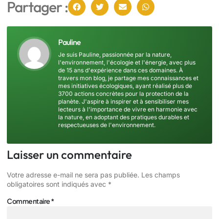
Partager :
Pauline
Je suis Pauline, passionnée par la nature,
l'environnement, l'écologie et l'énergie, avec plus
de 15 ans d'expérience dans ces domaines. À
travers mon blog, je partage mes connaissances et
mes initiatives écologiques, ayant réalisé plus de
3700 actions concrètes pour la protection de la
planète. J'aspire à inspirer et à sensibiliser mes
lecteurs à l'importance de vivre en harmonie avec
la nature, en adoptant des pratiques durables et
respectueuses de l'environnement.
Laisser un commentaire
Votre adresse e-mail ne sera pas publiée.
Les champs
obligatoires sont indiqués avec
*
Commentaire
*