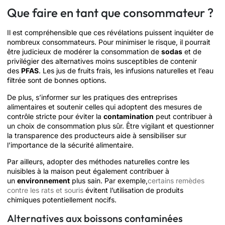
Que faire en tant que consommateur ?
Il est compréhensible que ces révélations puissent inquiéter de
nombreux consommateurs. Pour minimiser le risque, il pourrait
être judicieux de modérer la consommation de
sodas
et de
privilégier des alternatives moins susceptibles de contenir
des
PFAS
. Les jus de fruits frais, les infusions naturelles et l’eau
filtrée sont de bonnes options.
De plus, s’informer sur les pratiques des entreprises
alimentaires et soutenir celles qui adoptent des mesures de
contrôle stricte pour éviter la
contamination
peut contribuer à
un choix de consommation plus sûr. Être vigilant et questionner
la transparence des producteurs aide à sensibiliser sur
l’importance de la sécurité alimentaire.
Par ailleurs, adopter des méthodes naturelles contre les
nuisibles à la maison peut également contribuer à
un
environnement
plus sain. Par exemple,
certains remèdes
contre les rats et souris
évitent l’utilisation de produits
chimiques potentiellement nocifs.
Alternatives aux boissons contaminées