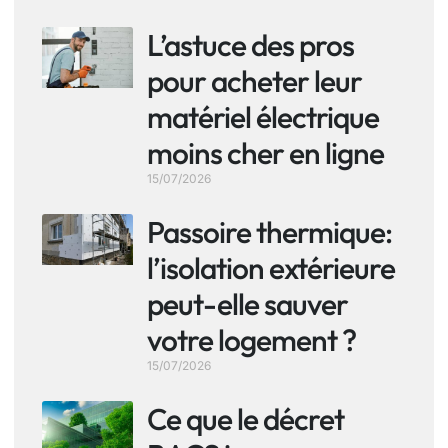
L’astuce des pros
pour acheter leur
matériel électrique
moins cher en ligne
15/07/2026
Passoire thermique:
l’isolation extérieure
peut-elle sauver
votre logement ?
15/07/2026
Ce que le décret