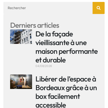
Derniers articles
De la façade
vieillissante à une
maison performante
et durable
04/08/2026
Libérer de l’espace à
Bordeaux grâce à un
box facilement
accessible