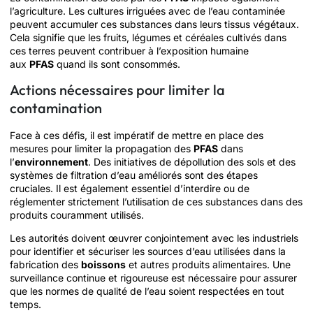
l’agriculture. Les cultures irriguées avec de l’eau contaminée
peuvent accumuler ces substances dans leurs tissus végétaux.
Cela signifie que les fruits, légumes et céréales cultivés dans
ces terres peuvent contribuer à l’exposition humaine
aux
PFAS
quand ils sont consommés.
Actions nécessaires pour limiter la
contamination
Face à ces défis, il est impératif de mettre en place des
mesures pour limiter la propagation des
PFAS
dans
l’
environnement
. Des initiatives de dépollution des sols et des
systèmes de filtration d’eau améliorés sont des étapes
cruciales. Il est également essentiel d’interdire ou de
réglementer strictement l’utilisation de ces substances dans des
produits couramment utilisés.
Les autorités doivent œuvrer conjointement avec les industriels
pour identifier et sécuriser les sources d’eau utilisées dans la
fabrication des
boissons
et autres produits alimentaires. Une
surveillance continue et rigoureuse est nécessaire pour assurer
que les normes de qualité de l’eau soient respectées en tout
temps.