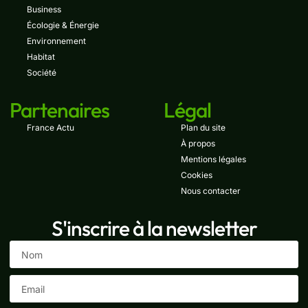
Business
Écologie & Énergie
Environnement
Habitat
Société
Partenaires
Légal
France Actu
Plan du site
À propos
Mentions légales
Cookies
Nous contacter
S'inscrire à la newsletter