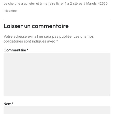
Je cherche à acheter et à me faire livrer 1 à 2 stères à Marols 42560
Répondre
Laisser un commentaire
Votre adresse e-mail ne sera pas publiée.
Les champs
obligatoires sont indiqués avec
*
Commentaire
*
Nom
*