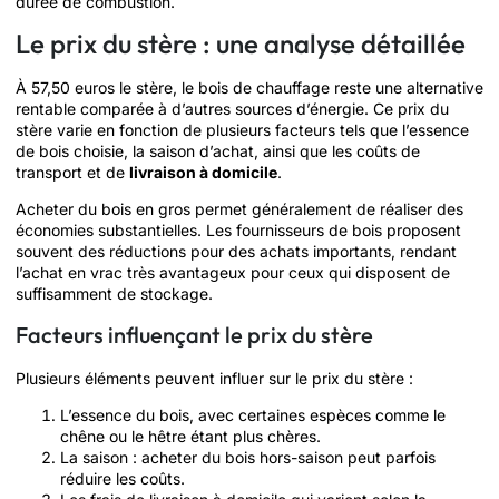
durée de combustion.
Le prix du stère : une analyse détaillée
À 57,50 euros le stère, le bois de chauffage reste une alternative
rentable comparée à d’autres sources d’énergie. Ce prix du
stère varie en fonction de plusieurs facteurs tels que l’essence
de bois choisie, la saison d’achat, ainsi que les coûts de
transport et de
livraison à domicile
.
Acheter du bois en gros permet généralement de réaliser des
économies substantielles. Les fournisseurs de bois proposent
souvent des réductions pour des achats importants, rendant
l’achat en vrac très avantageux pour ceux qui disposent de
suffisamment de stockage.
Facteurs influençant le prix du stère
Plusieurs éléments peuvent influer sur le prix du stère :
L’essence du bois, avec certaines espèces comme le
chêne ou le hêtre étant plus chères.
La saison : acheter du bois hors-saison peut parfois
réduire les coûts.