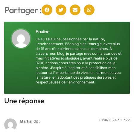
Partager :
Pauline
Je suis Pauline, passionnée par la nature,
l'environnement, l'écologie et l'énergie, avec plus
de 15 ans d'expérience dans ces domaines. À
travers mon blog, je partage mes connaissances et
mes initiatives écologiques, ayant réalisé plus de
3700 actions concrètes pour la protection de la
planète. J'aspire à inspirer et à sensibiliser mes
lecteurs à l'importance de vivre en harmonie avec
la nature, en adoptant des pratiques durables et
respectueuses de l'environnement.
Une réponse
01/10/2024 à 15h22
Martial
dit :