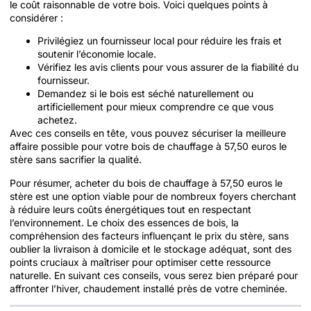
le coût raisonnable de votre bois. Voici quelques points à
considérer :
Privilégiez un fournisseur local pour réduire les frais et
soutenir l’économie locale.
Vérifiez les avis clients pour vous assurer de la fiabilité du
fournisseur.
Demandez si le bois est séché naturellement ou
artificiellement pour mieux comprendre ce que vous
achetez.
Avec ces conseils en tête, vous pouvez sécuriser la meilleure
affaire possible pour votre bois de chauffage à 57,50 euros le
stère sans sacrifier la qualité.
Pour résumer, acheter du bois de chauffage à 57,50 euros le
stère est une option viable pour de nombreux foyers cherchant
à réduire leurs coûts énergétiques tout en respectant
l’environnement. Le choix des essences de bois, la
compréhension des facteurs influençant le prix du stère, sans
oublier la livraison à domicile et le stockage adéquat, sont des
points cruciaux à maîtriser pour optimiser cette ressource
naturelle. En suivant ces conseils, vous serez bien préparé pour
affronter l’hiver, chaudement installé près de votre cheminée.