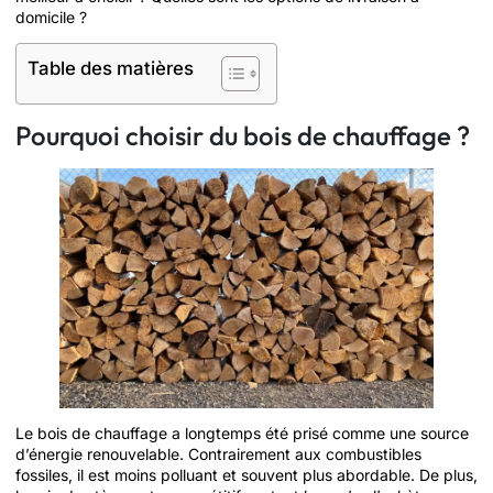
domicile ?
Table des matières
Pourquoi choisir du bois de chauffage ?
Le bois de chauffage a longtemps été prisé comme une source
d’énergie renouvelable. Contrairement aux combustibles
fossiles, il est moins polluant et souvent plus abordable. De plus,