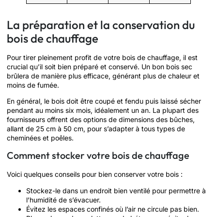
La préparation et la conservation du
bois de chauffage
Pour tirer pleinement profit de votre bois de chauffage, il est
crucial qu’il soit bien préparé et conservé. Un bon bois sec
brûlera de manière plus efficace, générant plus de chaleur et
moins de fumée.
En général, le bois doit être coupé et fendu puis laissé sécher
pendant au moins six mois, idéalement un an. La plupart des
fournisseurs offrent des options de dimensions des bûches,
allant de 25 cm à 50 cm, pour s’adapter à tous types de
cheminées et poêles.
Comment stocker votre bois de chauffage
Voici quelques conseils pour bien conserver votre bois :
Stockez-le dans un endroit bien ventilé pour permettre à
l’humidité de s’évacuer.
Évitez les espaces confinés où l’air ne circule pas bien.