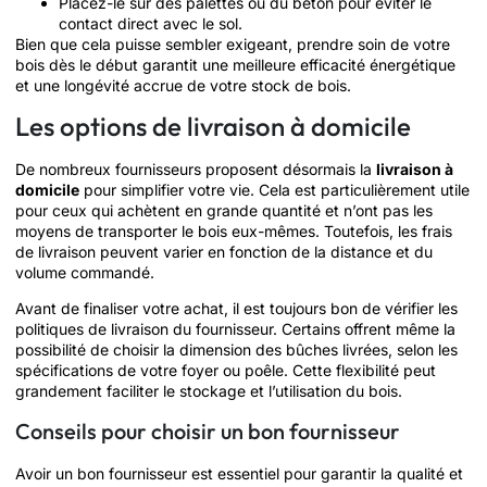
Placez-le sur des palettes ou du béton pour éviter le
contact direct avec le sol.
Bien que cela puisse sembler exigeant, prendre soin de votre
bois dès le début garantit une meilleure efficacité énergétique
et une longévité accrue de votre stock de bois.
Les options de livraison à domicile
De nombreux fournisseurs proposent désormais la
livraison à
domicile
pour simplifier votre vie. Cela est particulièrement utile
pour ceux qui achètent en grande quantité et n’ont pas les
moyens de transporter le bois eux-mêmes. Toutefois, les frais
de livraison peuvent varier en fonction de la distance et du
volume commandé.
Avant de finaliser votre achat, il est toujours bon de vérifier les
politiques de livraison du fournisseur. Certains offrent même la
possibilité de choisir la dimension des bûches livrées, selon les
spécifications de votre foyer ou poêle. Cette flexibilité peut
grandement faciliter le stockage et l’utilisation du bois.
Conseils pour choisir un bon fournisseur
Avoir un bon fournisseur est essentiel pour garantir la qualité et