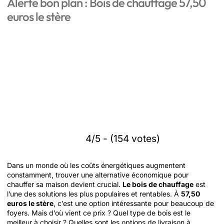
Alerte bon plan : Bois de chauffage 57,50
euros le stère
4/5 - (154 votes)
Dans un monde où les coûts énergétiques augmentent
constamment, trouver une alternative économique pour
chauffer sa maison devient crucial.
Le bois de chauffage
est
l’une des solutions les plus populaires et rentables. À
57,50
euros le stère
, c’est une option intéressante pour beaucoup de
foyers. Mais d’où vient ce prix ? Quel type de bois est le
meilleur à choisir ? Quelles sont les options de livraison à