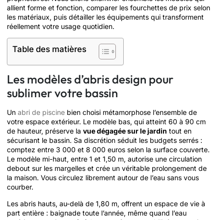
allient forme et fonction, comparer les fourchettes de prix selon
les matériaux, puis détailler les équipements qui transforment
réellement votre usage quotidien.
Table des matières
Les modèles d’abris design pour
sublimer votre bassin
Un
abri de piscine
bien choisi métamorphose l’ensemble de
votre espace extérieur. Le modèle bas, qui atteint 60 à 90 cm
de hauteur, préserve la
vue dégagée sur le jardin
tout en
sécurisant le bassin. Sa discrétion séduit les budgets serrés :
comptez entre 3 000 et 8 000 euros selon la surface couverte.
Le modèle mi-haut, entre 1 et 1,50 m, autorise une circulation
debout sur les margelles et crée un véritable prolongement de
la maison. Vous circulez librement autour de l’eau sans vous
courber.
Les abris hauts, au-delà de 1,80 m, offrent un espace de vie à
part entière : baignade toute l’année, même quand l’eau