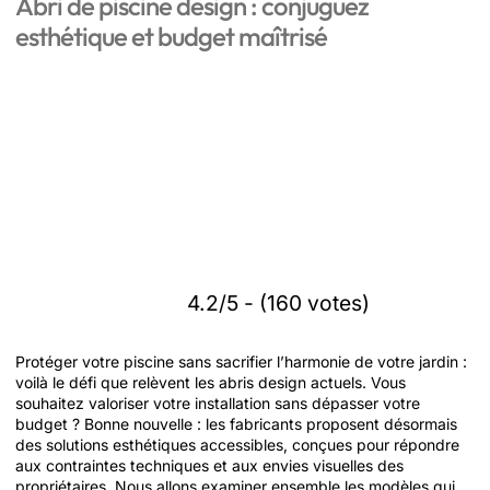
Abri de piscine design : conjuguez
esthétique et budget maîtrisé
4.2/5 - (160 votes)
Protéger votre piscine sans sacrifier l’harmonie de votre jardin :
voilà le défi que relèvent les abris design actuels. Vous
souhaitez valoriser votre installation sans dépasser votre
budget ? Bonne nouvelle : les fabricants proposent désormais
des solutions esthétiques accessibles, conçues pour répondre
aux contraintes techniques et aux envies visuelles des
propriétaires. Nous allons examiner ensemble les modèles qui