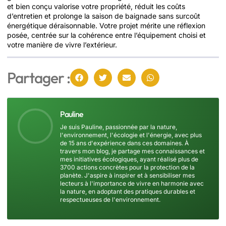
et bien conçu valorise votre propriété, réduit les coûts
d’entretien et prolonge la saison de baignade sans surcoût
énergétique déraisonnable. Votre projet mérite une réflexion
posée, centrée sur la cohérence entre l’équipement choisi et
votre manière de vivre l’extérieur.
Partager :
Pauline
Je suis Pauline, passionnée par la nature,
l'environnement, l'écologie et l'énergie, avec plus
de 15 ans d'expérience dans ces domaines. À
travers mon blog, je partage mes connaissances et
mes initiatives écologiques, ayant réalisé plus de
3700 actions concrètes pour la protection de la
planète. J'aspire à inspirer et à sensibiliser mes
lecteurs à l'importance de vivre en harmonie avec
la nature, en adoptant des pratiques durables et
respectueuses de l'environnement.