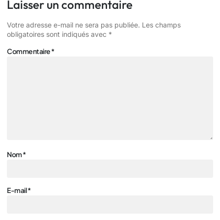
Laisser un commentaire
Votre adresse e-mail ne sera pas publiée.
Les champs
obligatoires sont indiqués avec
*
Commentaire
*
Nom
*
E-mail
*