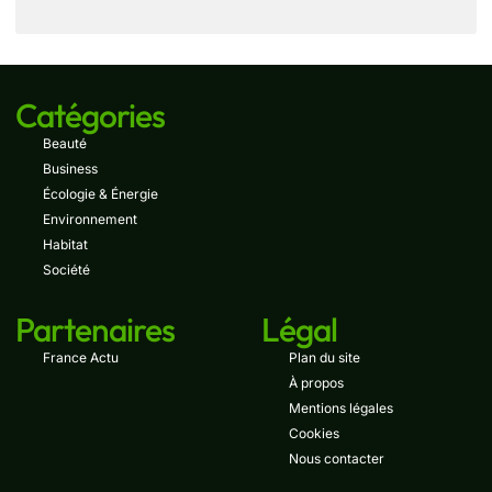
Catégories
Beauté
Business
Écologie & Énergie
Environnement
Habitat
Société
Partenaires
Légal
France Actu
Plan du site
À propos
Mentions légales
Cookies
Nous contacter