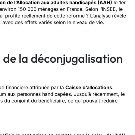
on de l’Allocation aux adultes handicapés (AAH)
le 1er
 environ 150 000 ménages en France. Selon l’INSEE, le
ui profite réellement de cette réforme ? L’analyse révèle
 avec des effets variés selon le niveau de vie.
 de la déconjugalisation
e financière attribuée par la
Caisse d’allocations
mum aux personnes handicapées. Jusqu’à récemment, le
 du conjoint du bénéficiaire, ce qui pouvait réduire