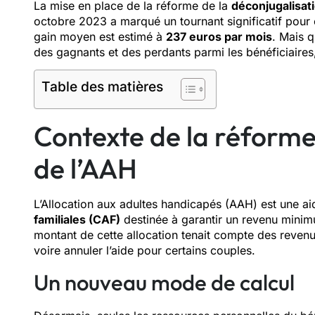
La mise en place de la réforme de la
déconjugalisati
octobre 2023 a marqué un tournant significatif pour
gain moyen est estimé à
237 euros par mois
. Mais q
des gagnants et des perdants parmi les bénéficiaires,
Table des matières
Contexte de la réforme
de l’AAH
L’Allocation aux adultes handicapés (AAH) est une aid
familiales (CAF)
destinée à garantir un revenu mini
montant de cette allocation tenait compte des revenus
voire annuler l’aide pour certains couples.
Un nouveau mode de calcul