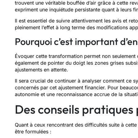
trouvent une véritable bouffée d’air grâce à cette rev
expriment une inquiétude persistante quant à leurs fi
Il est essentiel de suivre attentivement les avis et r
pleinement l’effet à long terme des modifications ap
Pourquoi c’est important d’en
Évoquer cette transformation permet non seulement 
également de pointer du doigt les zones grises subsi
ajustements en attente.
Il sera crucial de continuer à analyser comment ce 
concernés par cet ajustement financier. Pour beaucoup
autonomie et une reconnaissance accrue de la situati
Des conseils pratiques
Quant à ceux rencontrant des difficultés suite à ce
être formulées :