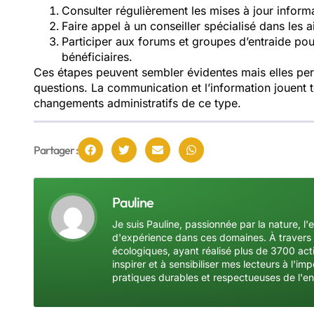
Consulter régulièrement les mises à jour inform
Faire appel à un conseiller spécialisé dans les
Participer aux forums et groupes d’entraide po
bénéficiaires.
Ces étapes peuvent sembler évidentes mais elles per
questions. La communication et l’information jouent t
changements administratifs de ce type.
Partager :
Pauline
Je suis Pauline, passionnée par la nature, l'
d'expérience dans ces domaines. À travers 
écologiques, ayant réalisé plus de 3700 acti
inspirer et à sensibiliser mes lecteurs à l'
pratiques durables et respectueuses de l'e