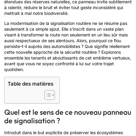
étendues des réserves naturelles, ce panneau invite subtilement
à ralentir, réduire le bruit et éviter tout geste inconsidéré qui
mettrait à mal notre biodiversité.
La modernisation de la signalisation routière ne se résume pas
seulement à ce simple ajout. Elle s’inscrit dans un vaste plan
visant à transformer la route non seulement en un lieu sûr mais
aussi respectueux de ses alentours. Alors, pourquoi ce flou
persiste-t-il auprès des automobilistes ? Que signifie réellement
cette nouvelle approche de la sécurité routière ? Explorons
ensemble les tenants et aboutissants de cet emblème vertueux,
avant que vous ne soyez confronté à lui sur votre trajet
quotidien.
Table des matières
Quel est le sens de ce nouveau panneau
de signalisation ?
Introduit dans le but explicite de préserver les écosystèmes