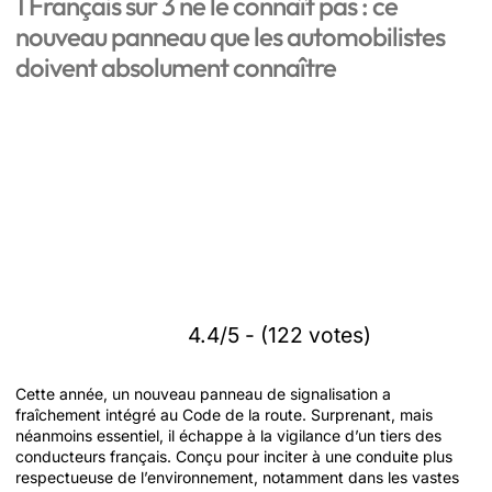
1 Français sur 3 ne le connaît pas : ce
nouveau panneau que les automobilistes
doivent absolument connaître
4.4/5 - (122 votes)
Cette année, un nouveau panneau de signalisation a
fraîchement intégré au Code de la route. Surprenant, mais
néanmoins essentiel, il échappe à la vigilance d’un tiers des
conducteurs français. Conçu pour inciter à une conduite plus
respectueuse de l’environnement, notamment dans les vastes