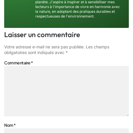
planète. J'aspire à inspirer et à sensibiliser mes
lecteurs à l'importance de vivre en harmonie avec
la nature, en adoptant des pratiques durables et
respectueuses de l'environnement.
Laisser un commentaire
Votre adresse e-mail ne sera pas publiée.
Les champs
obligatoires sont indiqués avec
*
Commentaire
*
Nom
*