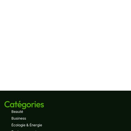
Catégories
Beauté
Business
Écologie & Énergie