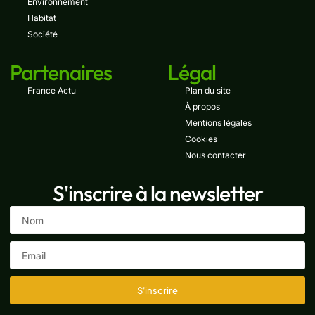
Environnement
Habitat
Société
Partenaires
Légal
France Actu
Plan du site
À propos
Mentions légales
Cookies
Nous contacter
S'inscrire à la newsletter
S'inscrire