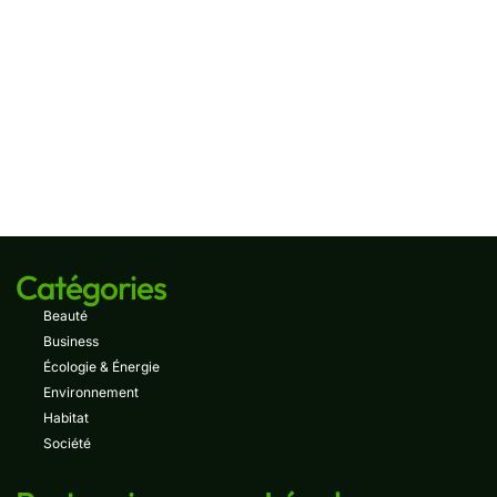
Catégories
Beauté
Business
Écologie & Énergie
Environnement
Habitat
Société