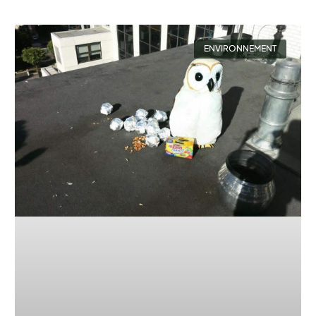
ENVIRONNEMENT