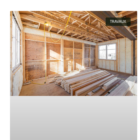
TRAVAUX