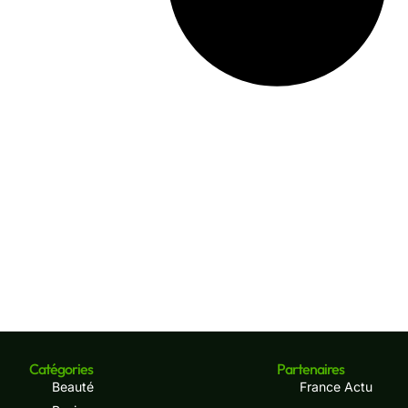
Catégories
Partenaires
Beauté
France Actu