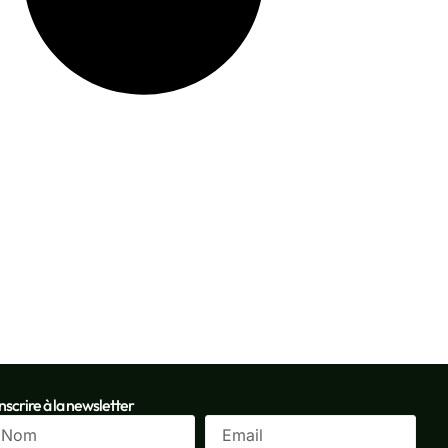
inscrire à la newsletter