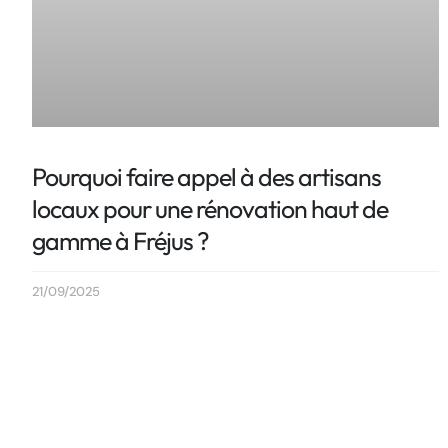
Pourquoi faire appel à des artisans
locaux pour une rénovation haut de
gamme à Fréjus ?
21/09/2025