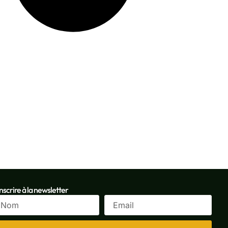
inscrire à la newsletter