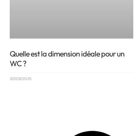
Quelle est la dimension idéale pour un
WC ?
20/09/2025