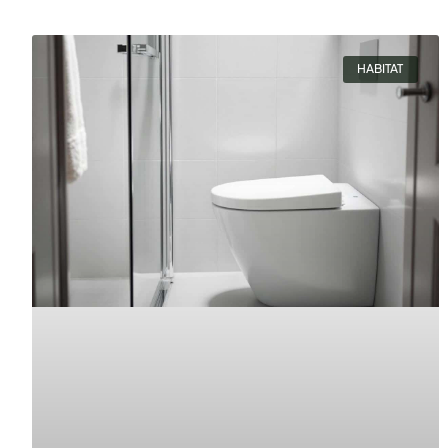
HABITAT