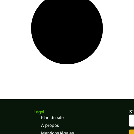
Légal
S'
Plan du site
À propos
Mentions légales