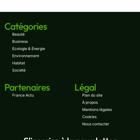
Catégories
Beauté
Business
Écologie & Énergie
Environnement
Habitat
Société
Partenaires
Légal
France Actu
Plan du site
À propos
Mentions légales
Cookies
Nous contacter