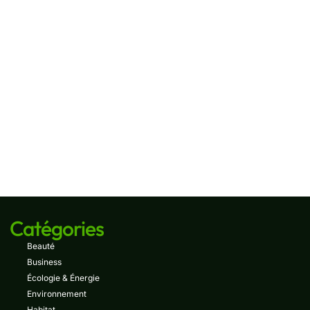
Catégories
Beauté
Business
Écologie & Énergie
Environnement
Habitat