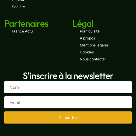
Société
Partenaires
Légal
France Actu
Plan du site
À propos
Mentions légales
Cookies
Nous contacter
S'inscrire à la newsletter
S'inscrire