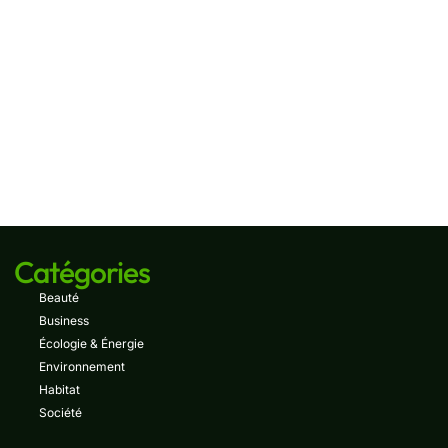
Catégories
Beauté
Business
Écologie & Énergie
Environnement
Habitat
Société