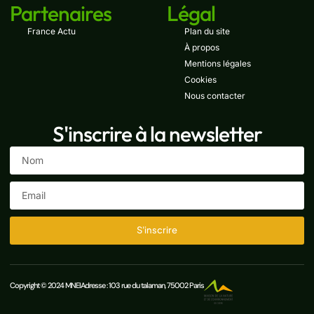
Partenaires
Légal
France Actu
Plan du site
À propos
Mentions légales
Cookies
Nous contacter
S'inscrire à la newsletter
S'inscrire
Copyright © 2024 MNEI
Adresse : 103 rue du talaman, 75002 Paris