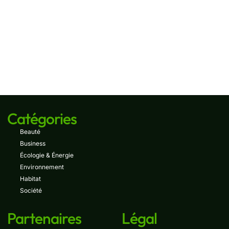
Catégories
Beauté
Business
Écologie & Énergie
Environnement
Habitat
Société
Partenaires
Légal