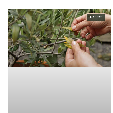
HABITAT