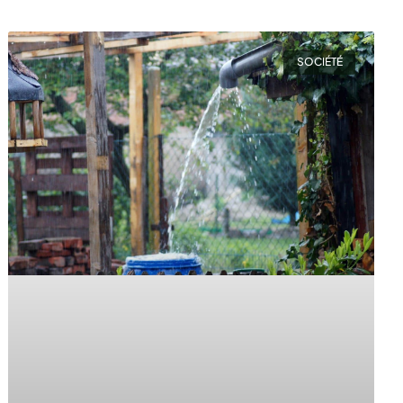
SOCIÉTÉ