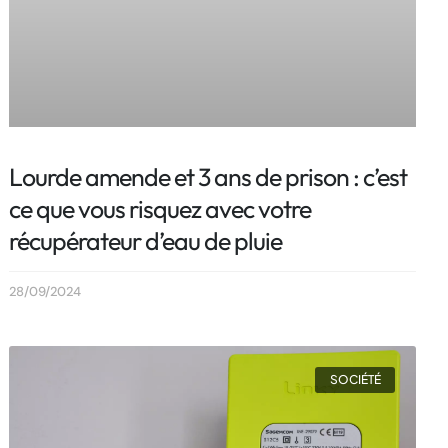
Lourde amende et 3 ans de prison : c’est
ce que vous risquez avec votre
récupérateur d’eau de pluie
28/09/2024
SOCIÉTÉ