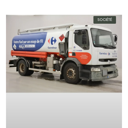
SOCIÉTÉ