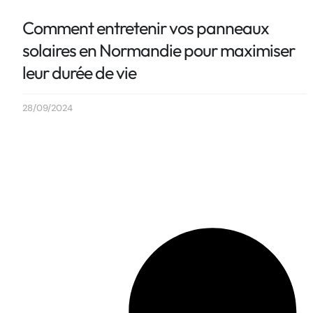
Comment entretenir vos panneaux
solaires en Normandie pour maximiser
leur durée de vie
28/09/2024