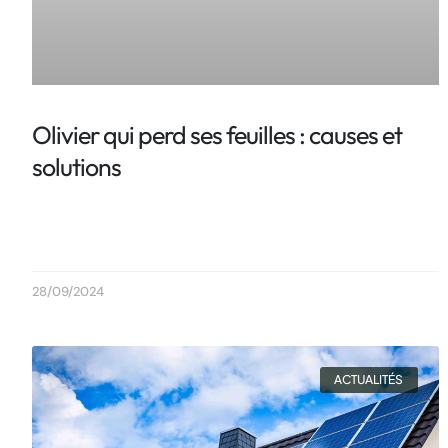
Olivier qui perd ses feuilles : causes et
solutions
28/09/2024
ACTUALITÉS