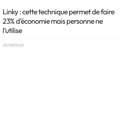
Linky : cette technique permet de faire
23% d’économie mais personne ne
l’utilise
28/09/2024