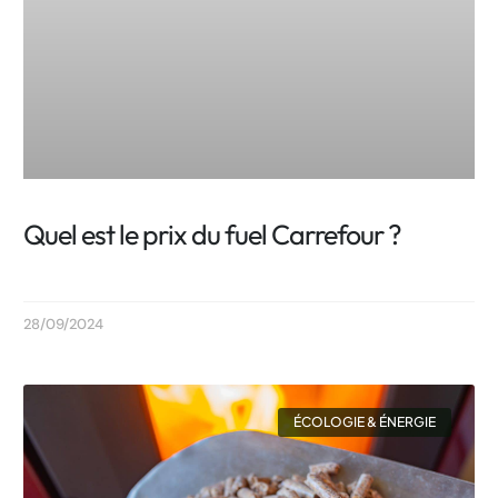
Quel est le prix du fuel Carrefour ?
28/09/2024
ÉCOLOGIE & ÉNERGIE