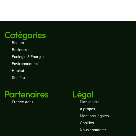
Catégories
Beauté
Business
Écologie & Énergie
Environnement
Habitat
Société
Partenaires
Légal
France Actu
Plan du site
À propos
Mentions légales
Cookies
Nous contacter