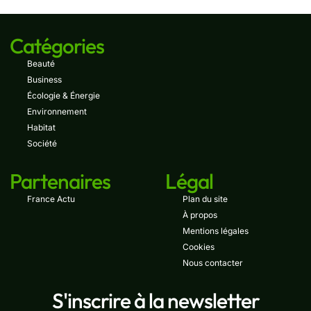
Catégories
Beauté
Business
Écologie & Énergie
Environnement
Habitat
Société
Partenaires
Légal
France Actu
Plan du site
À propos
Mentions légales
Cookies
Nous contacter
S'inscrire à la newsletter