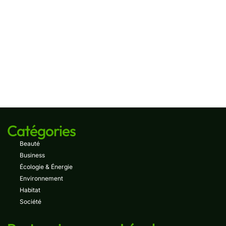
Catégories
Beauté
Business
Écologie & Énergie
Environnement
Habitat
Société