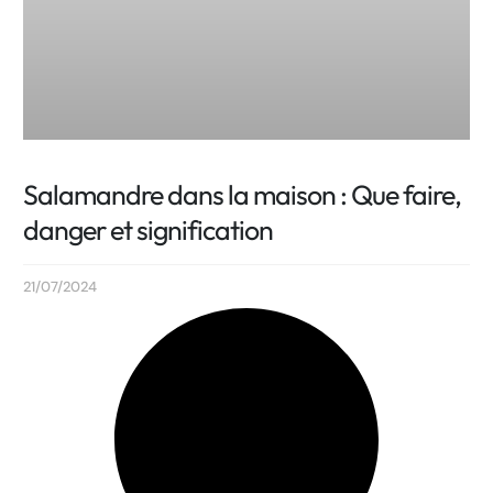
Salamandre dans la maison : Que faire,
danger et signification
21/07/2024