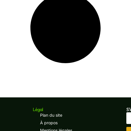
Légal
S'
Plan du site
À propos
Mentions légales