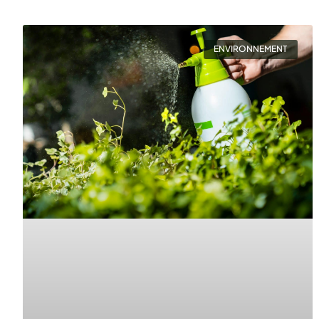
ENVIRONNEMENT