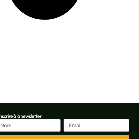
inscrire à la newsletter