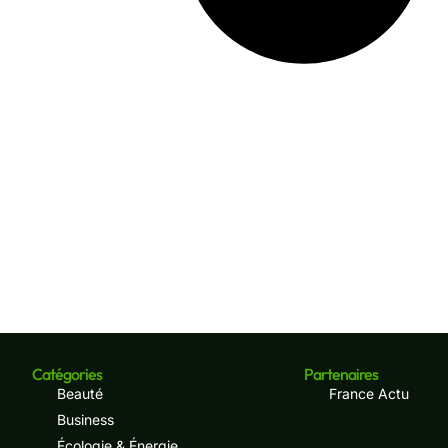
Catégories
Partenaires
Beauté
France Actu
Business
Écologie & Énergie