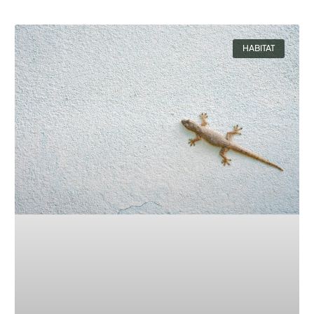
HABITAT